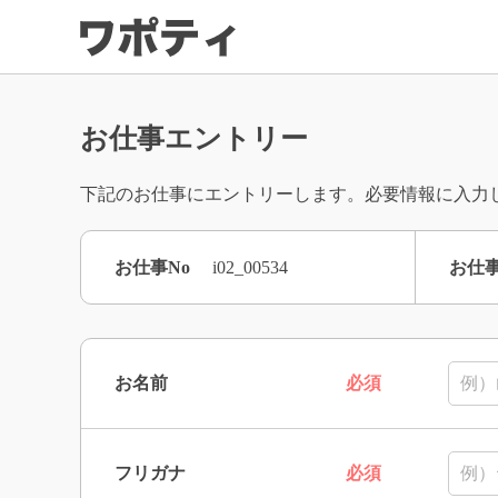
お仕事エントリー
下記のお仕事にエントリーします。必要情報に入力
お仕事No
i02_00534
お仕
お名前
必須
フリガナ
必須