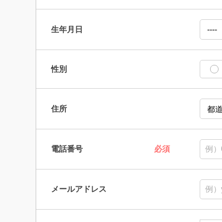
生年月日
性別
住所
電話番号
必須
メールアドレス