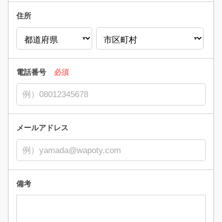
住所
電話番号
必須
メールアドレス
備考