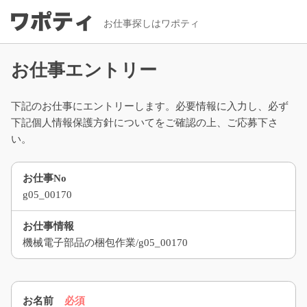
お仕事探しはワポティ
お仕事エントリー
下記のお仕事にエントリーします。必要情報に入力し、必ず
下記個人情報保護方針についてをご確認の上、ご応募下さ
い。
お仕事No
g05_00170
お仕事情報
機械電子部品の梱包作業/g05_00170
お名前
必須