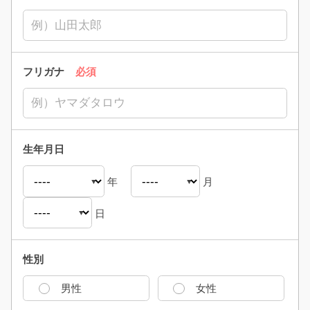
フリガナ
必須
生年月日
年
月
日
性別
男性
女性