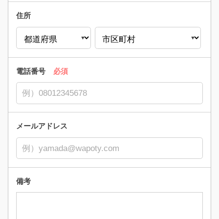
住所
電話番号
必須
メールアドレス
備考