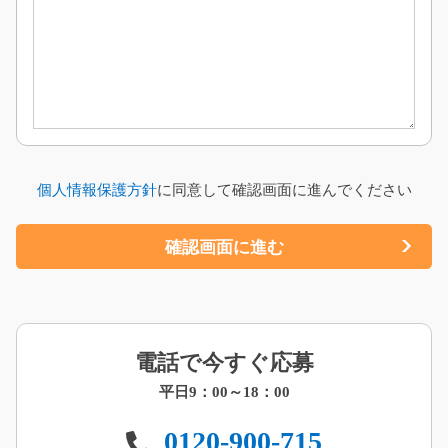
個人情報保護方針
に同意して確認画面に進んでください
電話で今すぐ応募
平日9：00～18：00
0120-900-715