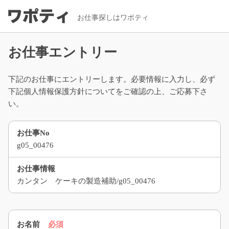
お仕事探しはワポティ
お仕事エントリー
下記のお仕事にエントリーします。必要情報に入力し、必ず
下記個人情報保護方針についてをご確認の上、ご応募下さ
い。
お仕事No
g05_00476
お仕事情報
カンタン ケーキの製造補助/g05_00476
お名前
必須