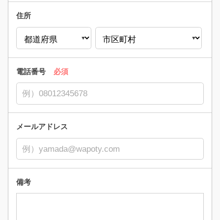
住所
電話番号
必須
メールアドレス
備考