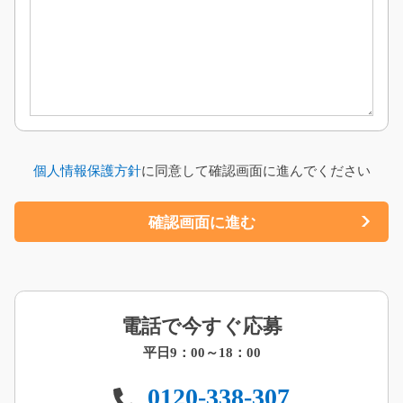
個人情報保護方針
に同意して確認画面に進んでください
電話で今すぐ応募
平日9：00～18：00
0120-338-307