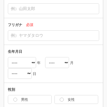
フリガナ
必須
生年月日
年
月
日
性別
男性
女性