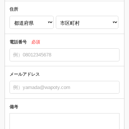
住所
電話番号
必須
メールアドレス
備考