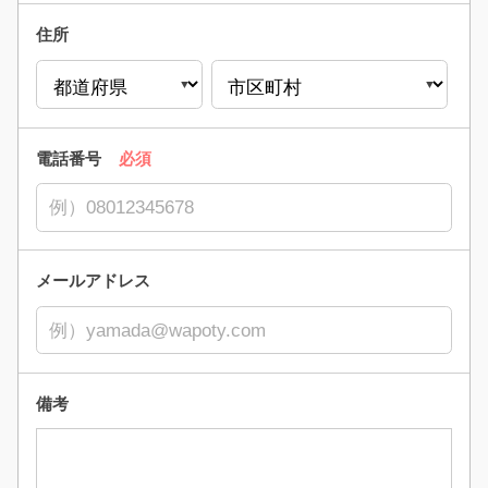
住所
電話番号
必須
メールアドレス
備考