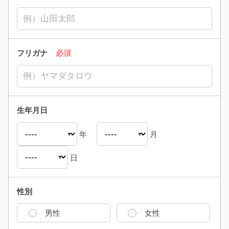
フリガナ
必須
生年月日
年
月
日
性別
男性
女性