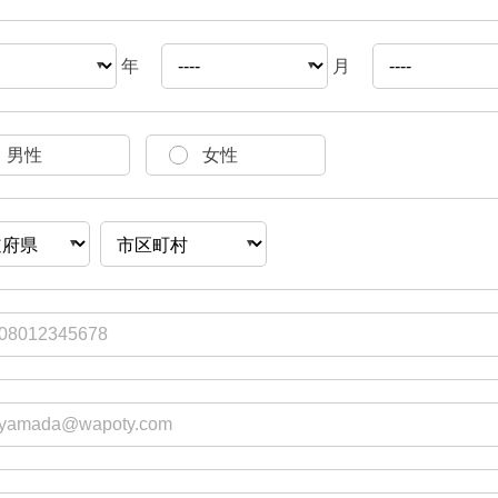
年
月
男性
女性