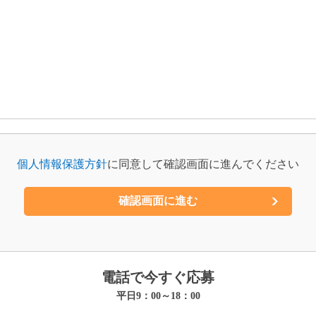
個人情報保護方針
に同意して確認画面に進んでください
電話で今すぐ応募
平日9：00～18：00