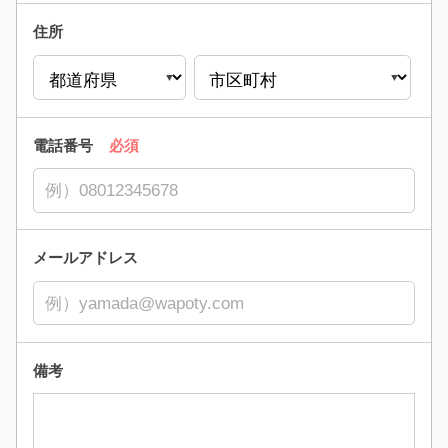
住所
電話番号
必須
メールアドレス
備考