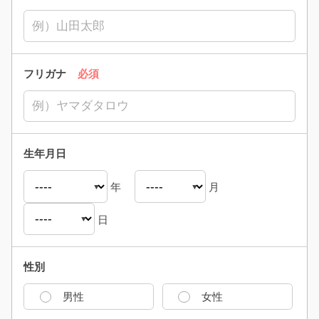
フリガナ
必須
生年月日
年
月
日
性別
男性
女性