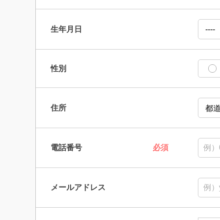
生年月日
性別
住所
電話番号
必須
メールアドレス