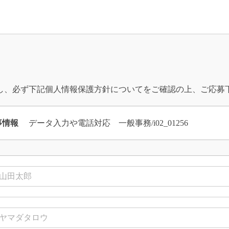
し、必ず下記個人情報保護方針についてをご確認の上、ご応募
事情報
データ入力や電話対応 一般事務/i02_01256