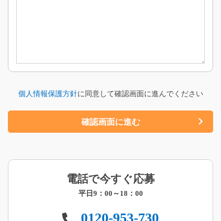
個人情報保護方針
に同意して確認画面に進んでください
電話で今すぐ応募
平日9：00～18：00
0120-953-730