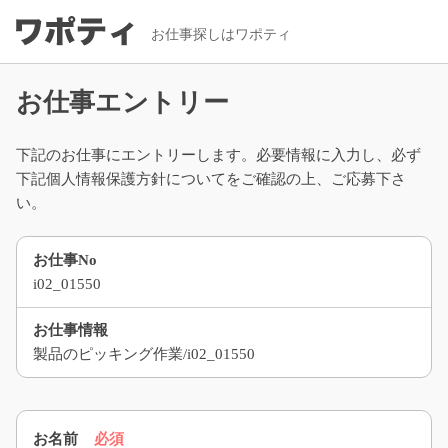
お仕事探しはワポティ
お仕事エントリー
下記のお仕事にエントリーします。必要情報に入力し、必ず
下記個人情報保護方針についてをご確認の上、ご応募下さ
い。
お仕事No
i02_01550
お仕事情報
製品のピッキング作業/i02_01550
お名前
必須