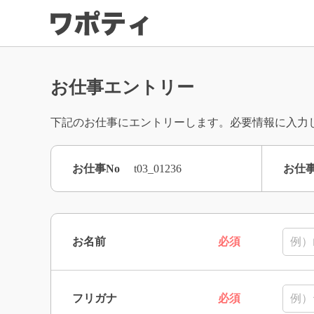
お仕事エントリー
下記のお仕事にエントリーします。必要情報に入力
お仕事No
t03_01236
お仕
お名前
必須
フリガナ
必須