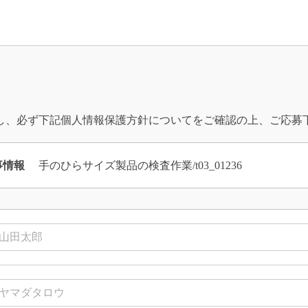
し、必ず下記個人情報保護方針についてをご確認の上、ご応募
事情報
手のひらサイズ製品の検査作業/t03_01236