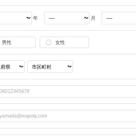
年
月
男性
女性