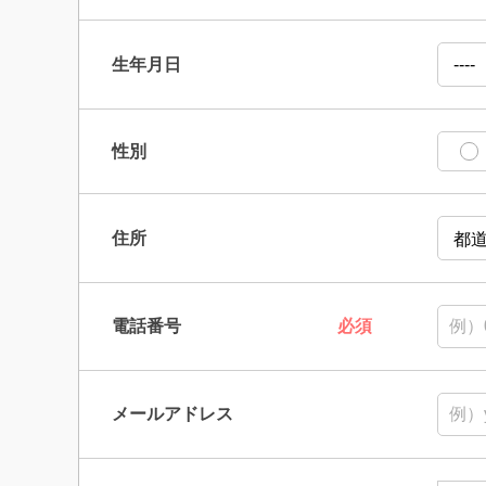
生年月日
性別
住所
電話番号
必須
メールアドレス