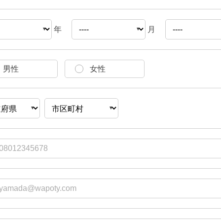
年
月
男性
女性