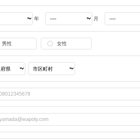
年
月
男性
女性