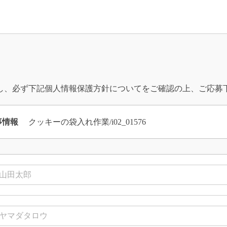
し、必ず下記個人情報保護方針についてをご確認の上、ご応募
事情報
クッキーの袋入れ作業/i02_01576