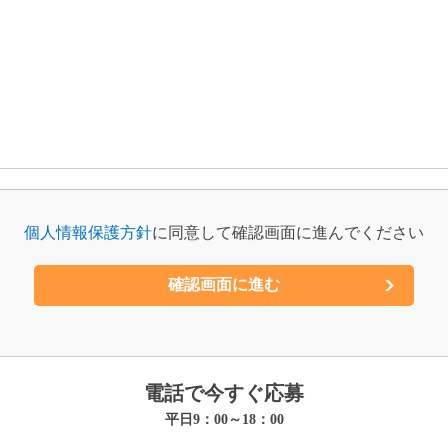
個人情報保護方針
に同意して確認画面に進んでください
電話で今すぐ応募
平日9：00～18：00