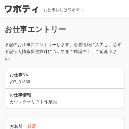
お仕事探しはワポティ
お仕事エントリー
下記のお仕事にエントリーします。必要情報に入力し、必ず
下記個人情報保護方針についてをご確認の上、ご応募下さ
い。
お仕事No
y03_01868
お仕事情報
カウンターリフト作業員
お名前
必須