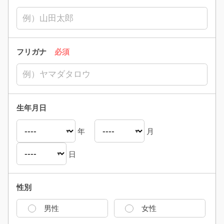
フリガナ
必須
生年月日
年
月
日
性別
男性
女性