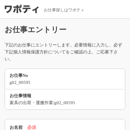
お仕事探しはワポティ
お仕事エントリー
下記のお仕事にエントリーします。必要情報に入力し、必ず
下記個人情報保護方針についてをご確認の上、ご応募下さ
い。
お仕事No
g02_00595
お仕事情報
家具の出荷・運搬作業/g02_00595
お名前
必須