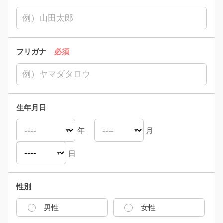
フリガナ
必須
生年月日
年
月
日
性別
男性
女性