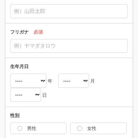
フリガナ
必須
生年月日
年
月
日
性別
男性
女性