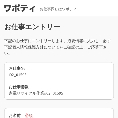
お仕事探しはワポティ
お仕事エントリー
下記のお仕事にエントリーします。必要情報に入力し、必ず
下記個人情報保護方針についてをご確認の上、ご応募下さ
い。
お仕事No
i02_01595
お仕事情報
家電リサイクル作業/i02_01595
お名前
必須