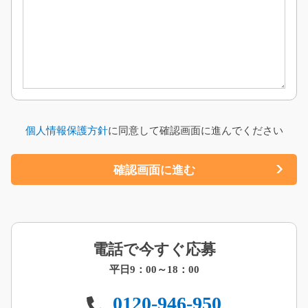
個人情報保護方針
に同意して確認画面に進んでください
電話で今すぐ応募
平日9：00～18：00
0120-946-950