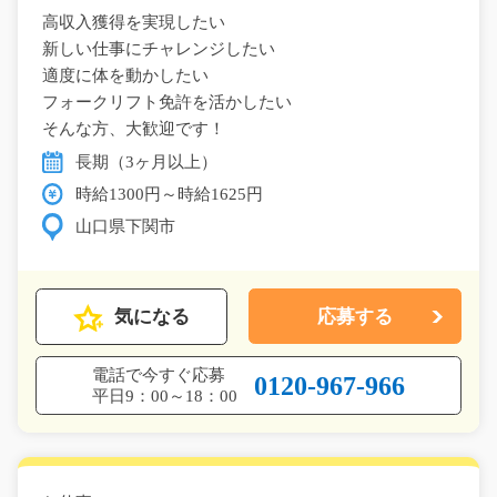
高収入獲得を実現したい
新しい仕事にチャレンジしたい
適度に体を動かしたい
フォークリフト免許を活かしたい
そんな方、大歓迎です！
長期（3ヶ月以上）
時給1300円～時給1625円
山口県下関市
気になる
応募する
電話で今すぐ応募
0120-967-966
平日9：00～18：00