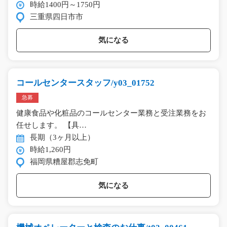
時給1400円～1750円
三重県四日市市
気になる
コールセンタースタッフ/y03_01752
急募
健康食品や化粧品のコールセンター業務と受注業務をお
任せします。 【具…
長期（3ヶ月以上）
時給1,260円
福岡県糟屋郡志免町
気になる