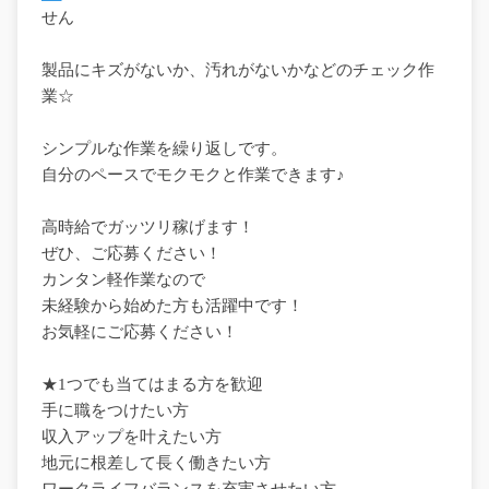
せん
製品にキズがないか、汚れがないかなどのチェック作
業☆
シンプルな作業を繰り返しです。
自分のペースでモクモクと作業できます♪
高時給でガッツリ稼げます！
ぜひ、ご応募ください！
カンタン軽作業なので
未経験から始めた方も活躍中です！
お気軽にご応募ください！
★1つでも当てはまる方を歓迎
手に職をつけたい方
収入アップを叶えたい方
地元に根差して長く働きたい方