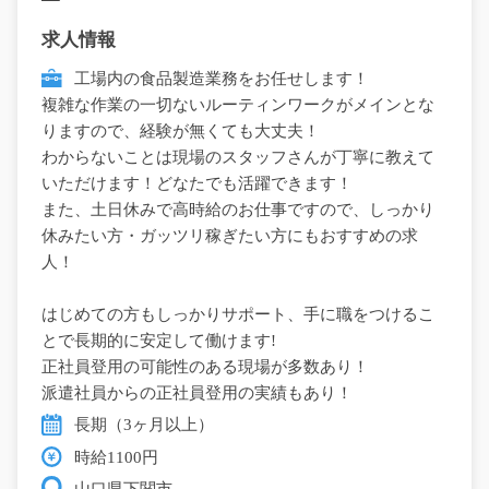
求人情報
工場内の食品製造業務をお任せします！
複雑な作業の一切ないルーティンワークがメインとな
りますので、経験が無くても大丈夫！
わからないことは現場のスタッフさんが丁寧に教えて
いただけます！どなたでも活躍できます！
また、土日休みで高時給のお仕事ですので、しっかり
休みたい方・ガッツリ稼ぎたい方にもおすすめの求
人！
はじめての方もしっかりサポート、手に職をつけるこ
とで長期的に安定して働けます!
正社員登用の可能性のある現場が多数あり！
派遣社員からの正社員登用の実績もあり！
長期（3ヶ月以上）
時給1100円