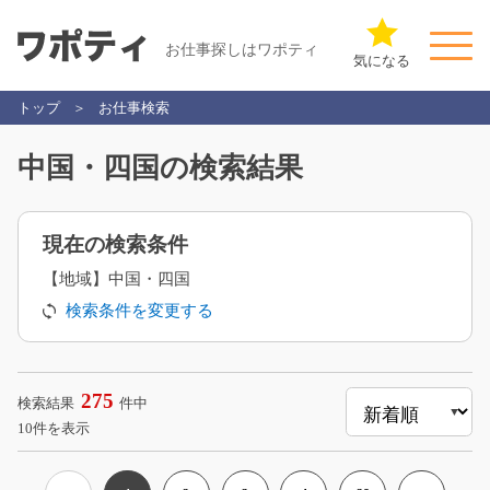
お仕事探しはワポティ
気になる
トップ
お仕事検索
中国・四国の検索結果
現在の検索条件
【地域】中国・四国
検索条件を変更する
275
検索結果
件中
10件を表示