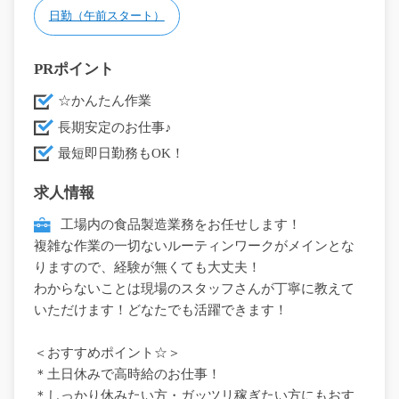
日勤（午前スタート）
PRポイント
☆かんたん作業
長期安定のお仕事♪
最短即日勤務もOK！
求人情報
工場内の食品製造業務をお任せします！
複雑な作業の一切ないルーティンワークがメインとな
りますので、経験が無くても大丈夫！
わからないことは現場のスタッフさんが丁寧に教えて
いただけます！どなたでも活躍できます！
＜おすすめポイント☆＞
＊土日休みで高時給のお仕事！
＊しっかり休みたい方・ガッツリ稼ぎたい方にもおす