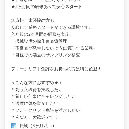
★2ヶ月間の研修ありで安心スタート
無資格・未経験の方も
安心して業務スタートができる環境です。
入社後は2ヶ月間の研修を実施。
・機械設備の操作兼品質管理
（不良品が発生しないように管理する業務）
・目視での製品のサンプリング検査
フォークリフト免許をお持ちの方は特に歓迎！
＜こんな方におすすめ★＞
＊高収入獲得を実現したい
＊新しい仕事にチャレンジしたい
＊適度に体を動かしたい
＊フォークリフト免許を活かしたい
そんな方、大歓迎です！
長期（3ヶ月以上）