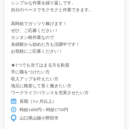
シンプルな作業を繰り返しです。
自分のペースでモクモクと作業できます。
高時給でガッツリ稼げます！
ぜひ、ご応募ください！
カンタン軽作業なので
未経験から始めた方も活躍中です！
お気軽にご応募ください！
★1つでも当てはまる方を歓迎
手に職をつけたい方
収入アップを叶えたい方
地元に根差して長く働きたい方
ワークライフバランスを充実させたい方
長期（3ヶ月以上）
時給1400円～時給1750円
山口県山陽小野田市