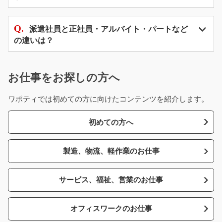
派遣社員と正社員・アルバイト・パートなど
の違いは？
お仕事をお探しの方へ
ワポティでは初めての方に向けたコンテンツを紹介します。
初めての方へ
製造、物流、軽作業のお仕事
サービス、福祉、営業のお仕事
オフィスワークのお仕事