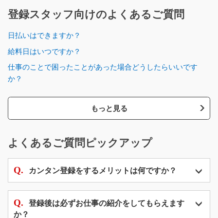
登録スタッフ向けのよくあるご質問
日払いはできますか？
給料日はいつですか？
仕事のことで困ったことがあった場合どうしたらいいです
か？
もっと見る
よくあるご質問ピックアップ
カンタン登録をするメリットは何ですか？
登録後は必ずお仕事の紹介をしてもらえます
か？