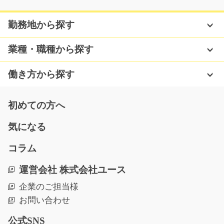
勤務地から探す
業種・職種から探す
働き方から探す
初めての方へ
気になる
コラム
運営会社 株式会社ユース
企業のご担当様
お問い合わせ
公式SNS