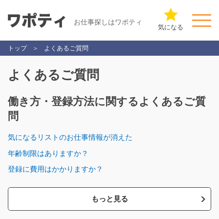
お仕事探しはワポティ
気になる
トップ
よくあるご質問
よくあるご質問
働き方・登録方法に関するよくあるご質
問
気になるリストのお仕事情報が消えた
年齢制限はありますか？
登録に費用はかかりますか？
もっと見る