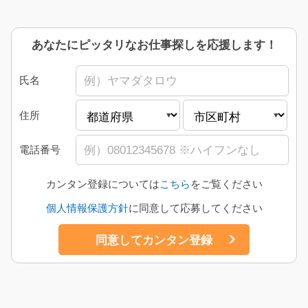
あなたにピッタリなお仕事探しを応援します！
氏名
住所
電話番号
カンタン登録については
こちら
をご覧ください
個人情報保護方針
に同意して応募してください