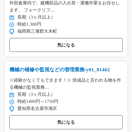
外部倉庫内で、建機部品の入出荷・運搬作業をお任せし
ます。 フォークリフ…
長期（3ヶ月以上）
時給1,300円
福岡県三潴郡大木町
気になる
機械の補修や監視などの管理業務/y01_01462
☆経験がなくてもできます！☆ 焼成品と言われる物を作
る機械の監視業務…
長期（3ヶ月以上）
時給1400円～1750円
愛知県名古屋市港区
気になる