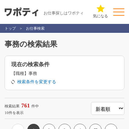
お仕事探しはワポティ
気になる
トップ
お仕事検索
事務の検索結果
現在の検索条件
【職種】事務
検索条件を変更する
761
検索結果
件中
10件を表示