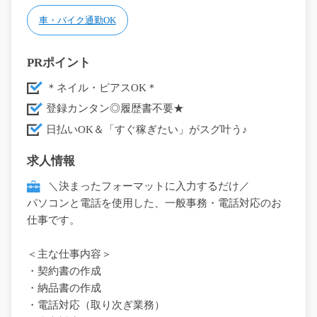
車・バイク通勤OK
PRポイント
＊ネイル・ピアスOK＊
登録カンタン◎履歴書不要★
日払いOK＆「すぐ稼ぎたい」がスグ叶う♪
求人情報
＼決まったフォーマットに入力するだけ／
パソコンと電話を使用した、一般事務・電話対応のお
仕事です。
＜主な仕事内容＞
・契約書の作成
・納品書の作成
・電話対応（取り次ぎ業務）