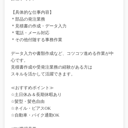
【具体的な仕事内容】
＊部品の発注業務
＊見積書の作成・データ入力
＊電話・メール対応
＊その他付随する事務作業
データ入力や書類作成など、コツコツ進める作業が中
心です。
見積書作成や受発注業務の経験がある方は
スキルを活かして活躍できます。
≪おすすめポイント≫
☆土日休み＆長期休暇あり
☆髪型・髪色自由
☆ネイル・ピアスOK
☆自動車・バイク通勤OK