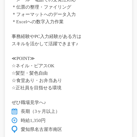
＊伝票の整理・ファイリング
＊フォーマットへのデータ入力
＊Excelへの数字入力作業
事務経験やPC入力経験がある方は
スキルを活かして活躍できます♪
≪POINT≫
☆ネイル・ピアスOK
☆髪型・髪色自由
☆食堂あり・お弁当あり
☆正社員を目指せる環境
ぜひ職場見学へ♪
長期（3ヶ月以上）
時給1,350円
愛知県名古屋市南区