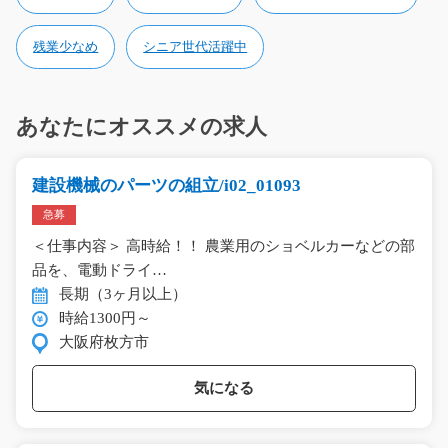
残業少なめ
シニア世代活躍中
あなたにオススメの求人
建設機械のパーツの組立/i02_01093
急募
＜仕事内容＞ 高時給！！ 農業用のショベルカーなどの部
品を、電動ドライ…
長期（3ヶ月以上）
時給1300円～
大阪府枚方市
気になる