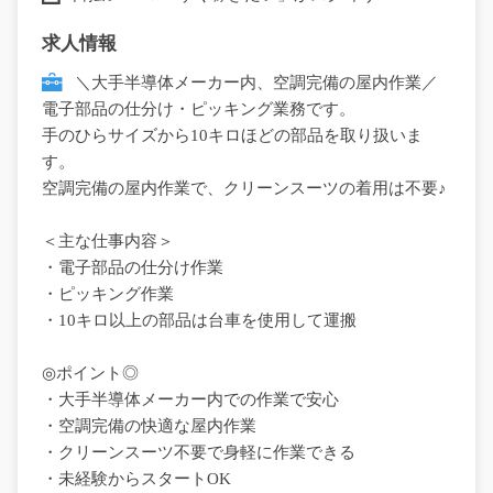
求人情報
＼大手半導体メーカー内、空調完備の屋内作業／
電子部品の仕分け・ピッキング業務です。
手のひらサイズから10キロほどの部品を取り扱いま
す。
空調完備の屋内作業で、クリーンスーツの着用は不要♪
＜主な仕事内容＞
・電子部品の仕分け作業
・ピッキング作業
・10キロ以上の部品は台車を使用して運搬
◎ポイント◎
・大手半導体メーカー内での作業で安心
・空調完備の快適な屋内作業
・クリーンスーツ不要で身軽に作業できる
・未経験からスタートOK