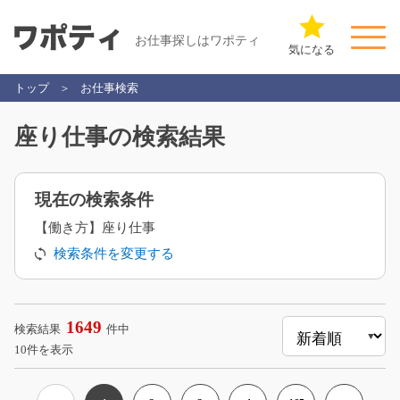
お仕事探しはワポティ
気になる
トップ
お仕事検索
座り仕事の検索結果
現在の検索条件
【働き方】座り仕事
検索条件を変更する
1649
検索結果
件中
10件を表示