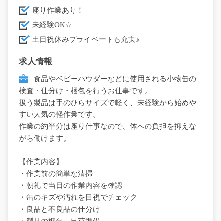
座り作業あり！
未経験OK☆
土日祝休みプライベートも充実♪
求人情報
食品やベビーパウダーなどに使用される小物缶の
検査・仕分け・梱包を行うお仕事です。
扱う製品は手のひらサイズで軽く、未経験から始めや
すい人気の軽作業です。
作業の約半分は座り仕事なので、体への負担を抑えな
がら働けます。
【作業内容】
・作業前の簡単な清掃
・朝礼で当日の作業内容を確認
・缶のキズや汚れを目視でチェック
・良品と不良品の仕分け