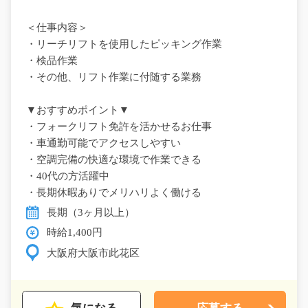
＜仕事内容＞
・リーチリフトを使用したピッキング作業
・検品作業
・その他、リフト作業に付随する業務
▼おすすめポイント▼
・フォークリフト免許を活かせるお仕事
・車通勤可能でアクセスしやすい
・空調完備の快適な環境で作業できる
・40代の方活躍中
・長期休暇ありでメリハリよく働ける
長期（3ヶ月以上）
時給1,400円
大阪府大阪市此花区