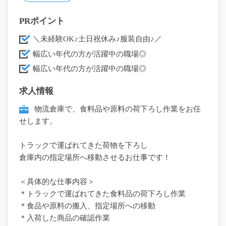
PRポイント
＼未経験OK♪土日祝休み♪服装自由♪／
幅広い年代の方が活躍中の職場◎
幅広い年代の方が活躍中の職場◎
求人情報
物流倉庫で、食料品や原料の荷下ろし作業をお任
せします。
トラックで運ばれてきた荷物を下ろし
倉庫内の指定場所へ移動させるお仕事です！
＜具体的な仕事内容＞
＊トラックで運ばれてきた食料品の荷下ろし作業
＊食品や原料の搬入、指定場所への移動
＊入荷した商品の確認作業