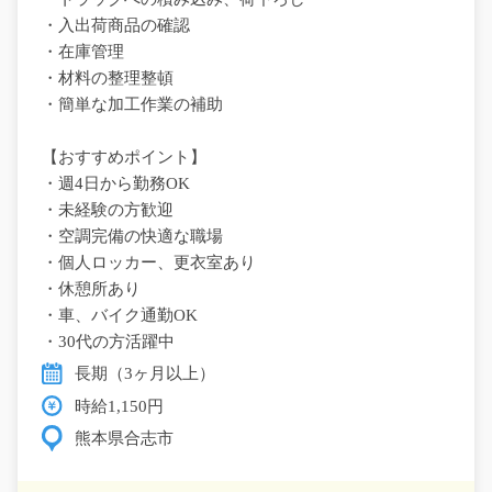
・入出荷商品の確認
・在庫管理
・材料の整理整頓
・簡単な加工作業の補助
【おすすめポイント】
・週4日から勤務OK
・未経験の方歓迎
・空調完備の快適な職場
・個人ロッカー、更衣室あり
・休憩所あり
・車、バイク通勤OK
・30代の方活躍中
長期（3ヶ月以上）
時給1,150円
熊本県合志市