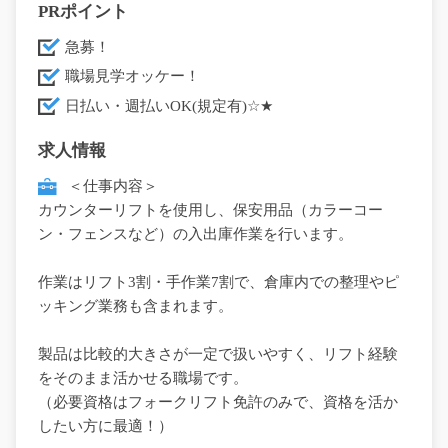
PRポイント
急募！
職場見学オッケー！
日払い・週払いOK(規定有)☆★
求人情報
＜仕事内容＞
カウンターリフトを使用し、保安用品（カラーコー
ン・フェンスなど）の入出庫作業を行います。
作業はリフト3割・手作業7割で、倉庫内での整理やピ
ッキング業務も含まれます。
製品は比較的大きさが一定で扱いやすく、リフト経験
をそのまま活かせる職場です。
（必要資格はフォークリフト免許のみで、資格を活か
したい方に最適！）