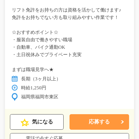
リフト免許をお持ちの方は資格を活かして働けます♪
免許をお持ちでない方も取り組みやすい作業です！
☆おすすめポイント☆
・服装自由で働きやすい職場
・自動車、バイク通勤OK
・土日祝休みでプライベート充実
まずは職場見学へ★
長期（3ヶ月以上）
時給1,250円
福岡県福岡市東区
気になる
応募する
電話で今すぐ応募