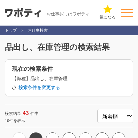
お仕事探しはワポティ
気になる
トップ
お仕事検索
品出し、在庫管理の検索結果
現在の検索条件
【職種】品出し、在庫管理
検索条件を変更する
43
検索結果
件中
10件を表示