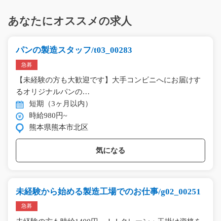
あなたにオススメの求人
パンの製造スタッフ/t03_00283
急募
【未経験の方も大歓迎です】大手コンビニへにお届けす
るオリジナルパンの…
短期（3ヶ月以内）
時給980円~
熊本県熊本市北区
気になる
未経験から始める製造工場でのお仕事/g02_00251
急募