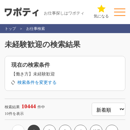
お仕事探しはワポティ
気になる
トップ
お仕事検索
未経験歓迎の検索結果
現在の検索条件
【働き方】未経験歓迎
検索条件を変更する
10444
検索結果
件中
10件を表示