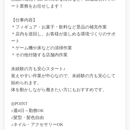
ート業務をお任せします！
【仕事内容】
＊フィギュア・お菓子・飲料など景品の補充作業
＊店内を巡回し、お客様が楽しめる環境づくりのサポ
ート
＊ゲーム機や床などの清掃作業
＊その他付随する店舗内作業
未経験の方も安心スタート♪
覚えやすい作業が中心なので、未経験の方も安心して
始められます。
体を動かしながら働きたい方にもおすすめです。
◎POINT
♪週4日～勤務OK
♪髪型・髪色自由
♪ネイル・アクセサリーOK