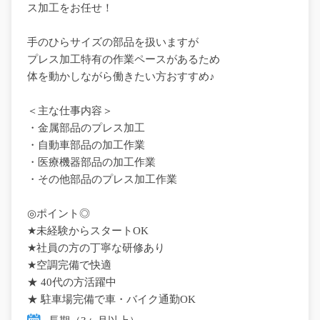
ス加工をお任せ！
手のひらサイズの部品を扱いますが
プレス加工特有の作業ペースがあるため
体を動かしながら働きたい方おすすめ♪
＜主な仕事内容＞
・金属部品のプレス加工
・自動車部品の加工作業
・医療機器部品の加工作業
・その他部品のプレス加工作業
◎ポイント◎
★未経験からスタートOK
★社員の方の丁寧な研修あり
★空調完備で快適
★ 40代の方活躍中
★ 駐車場完備で車・バイク通勤OK