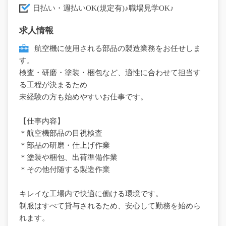
日払い・週払いOK(規定有)♪職場見学OK♪
求人情報
航空機に使用される部品の製造業務をお任せしま
す。
検査・研磨・塗装・梱包など、適性に合わせて担当す
る工程が決まるため
未経験の方も始めやすいお仕事です。
【仕事内容】
＊航空機部品の目視検査
＊部品の研磨・仕上げ作業
＊塗装や梱包、出荷準備作業
＊その他付随する製造作業
キレイな工場内で快適に働ける環境です。
制服はすべて貸与されるため、安心して勤務を始めら
れます。