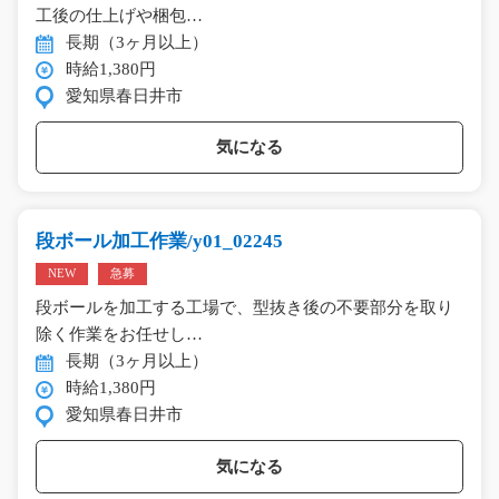
工後の仕上げや梱包…
長期（3ヶ月以上）
時給1,380円
愛知県春日井市
気になる
段ボール加工作業/y01_02245
NEW
急募
段ボールを加工する工場で、型抜き後の不要部分を取り
除く作業をお任せし…
長期（3ヶ月以上）
時給1,380円
愛知県春日井市
気になる