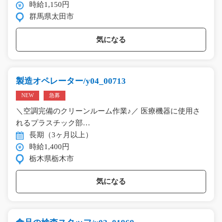
時給1,150円
群馬県太田市
気になる
製造オペレーター/y04_00713
NEW
急募
＼空調完備のクリーンルーム作業♪／ 医療機器に使用さ
れるプラスチック部…
長期（3ヶ月以上）
時給1,400円
栃木県栃木市
気になる