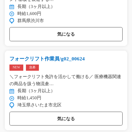
長期（3ヶ月以上）
時給1,600円
群馬県渋川市
気になる
フォークリフト作業員/g02_00624
NEW
急募
＼フォークリフト免許を活かして働ける／ 医療機器関連
の商品を扱う物流倉…
長期（3ヶ月以上）
時給1,450円
埼玉県さいたま市北区
気になる