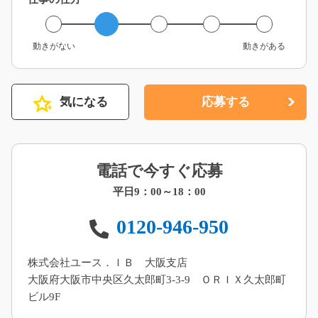
動きがない
動きがある
気になる
応募する
電話で今すぐ応募
平日9：00～18：00
0120-946-950
株式会社ユース．ＩＢ 大阪支店
大阪府大阪市中央区久太郎町3-3-9 ＯＲＩＸ久太郎町
ビル9F