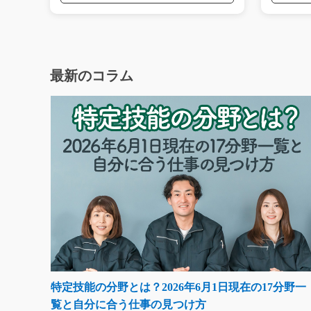
最新のコラム
特定技能の分野とは？2026年6月1日現在の17分野一
覧と自分に合う仕事の見つけ方