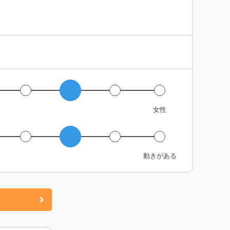
女性
動きがある