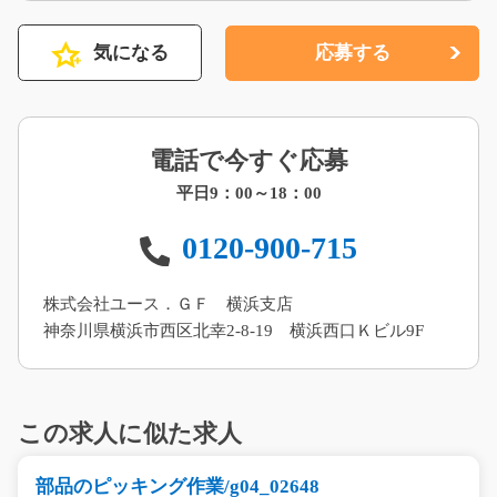
気になる
応募する
電話で今すぐ応募
平日9：00～18：00
0120-900-715
株式会社ユース．ＧＦ 横浜支店
神奈川県横浜市西区北幸2-8-19 横浜西口Ｋビル9F
この求人に似た求人
部品のピッキング作業/g04_02648