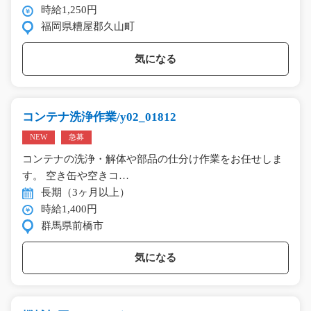
時給1,250円
福岡県糟屋郡久山町
気になる
コンテナ洗浄作業/y02_01812
NEW
急募
コンテナの洗浄・解体や部品の仕分け作業をお任せしま
す。 空き缶や空きコ…
長期（3ヶ月以上）
時給1,400円
群馬県前橋市
気になる