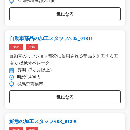
福岡県糟屋郡久山町
気になる
自動車部品の加工スタッフ/y02_01811
NEW
急募
自動車のミッション部分に使用される部品を加工する工
場で 機械オペレータ…
長期（3ヶ月以上）
時給1,400円
群馬県前橋市
気になる
鮮魚の加工スタッフ/t03_01290