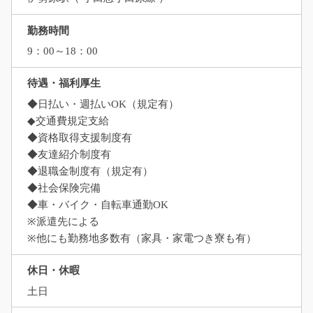
勤務時間
9：00～18：00
待遇・福利厚生
◆日払い・週払いOK（規定有）
◆交通費規定支給
◆資格取得支援制度有
◆友達紹介制度有
◆退職金制度有（規定有）
◆社会保険完備
◆車・バイク・自転車通勤OK
※派遣先による
※他にも勤務地多数有（家具・家電つき寮も有）
休日・休暇
土日