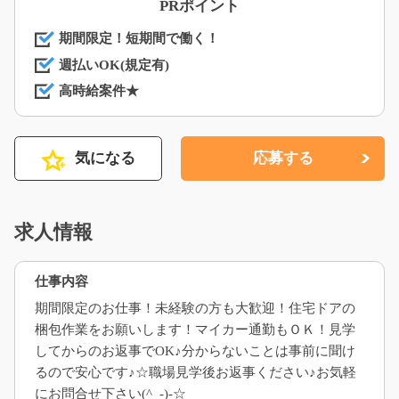
PRポイント
期間限定！短期間で働く！
週払いOK(規定有)
高時給案件★
気になる
応募する
求人情報
仕事内容
期間限定のお仕事！未経験の方も大歓迎！住宅ドアの
梱包作業をお願いします！マイカー通勤もＯＫ！見学
してからのお返事でOK♪分からないことは事前に聞け
るので安心です♪☆職場見学後お返事ください♪お気軽
にお問合せ下さい(^_-)-☆