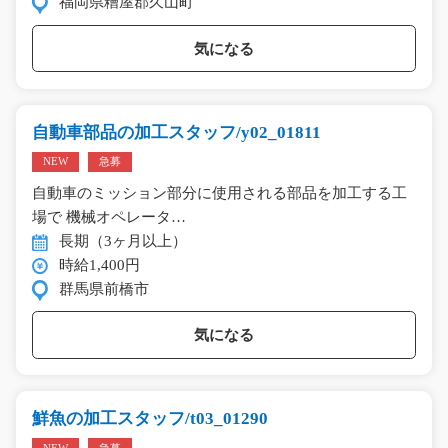
福岡県糟屋郡久山町
気になる
自動車部品の加工スタッフ/y02_01811
NEW
急募
自動車のミッション部分に使用される部品を加工する工
場で 機械オペレータ…
長期（3ヶ月以上）
時給1,400円
群馬県前橋市
気になる
鮮魚の加工スタッフ/t03_01290