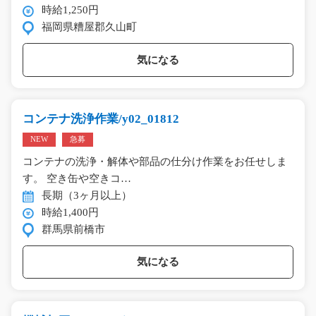
時給1,250円
福岡県糟屋郡久山町
気になる
コンテナ洗浄作業/y02_01812
NEW
急募
コンテナの洗浄・解体や部品の仕分け作業をお任せしま
す。 空き缶や空きコ…
長期（3ヶ月以上）
時給1,400円
群馬県前橋市
気になる