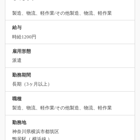
製造、物流、軽作業/その他製造、物流、軽作業
給与
時給1200円
雇用形態
派遣
勤務期間
長期（3ヶ月以上）
職種
製造、物流、軽作業/その他製造、物流、軽作業
勤務地
神奈川県横浜市都筑区
鴨居駅（ 横浜線 ）