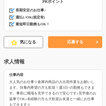
PRポイント
長期安定のお仕事♪
週払いOK(規定有)
最短即日勤務もOK！
気になる
応募する
求人情報
仕事内容
大人気のお仕事☆倉庫内商品の入出荷作業をお願いし
ます。扶養内希望の方も歓迎！週3日~の勤務もできま
す。事前に職場を見学できるので安心です♪見学後のお
返事でOK♪未経験の方も大歓迎お友達と一緒にお仕事
もできます☆