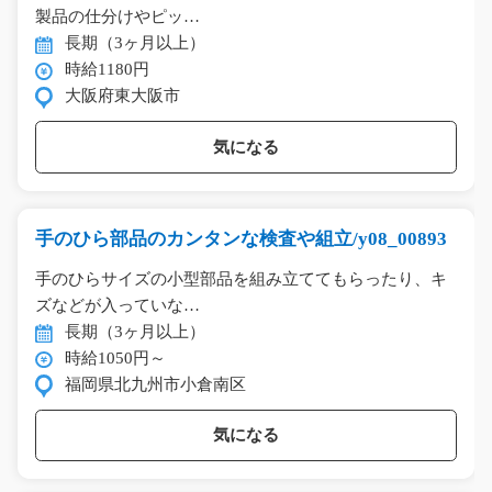
製品の仕分けやピッ…
長期（3ヶ月以上）
時給1180円
大阪府東大阪市
気になる
手のひら部品のカンタンな検査や組立/y08_00893
手のひらサイズの小型部品を組み立ててもらったり、キ
ズなどが入っていな…
長期（3ヶ月以上）
時給1050円～
福岡県北九州市小倉南区
気になる