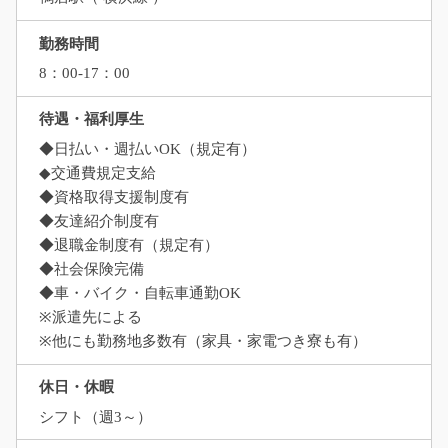
勤務時間
8：00-17：00
待遇・福利厚生
◆日払い・週払いOK（規定有）
◆交通費規定支給
◆資格取得支援制度有
◆友達紹介制度有
◆退職金制度有（規定有）
◆社会保険完備
◆車・バイク・自転車通勤OK
※派遣先による
※他にも勤務地多数有（家具・家電つき寮も有）
休日・休暇
シフト（週3～）