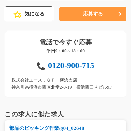
気になる
応募する
電話で今すぐ応募
平日9：00～18：00
0120-900-715
株式会社ユース．ＧＦ 横浜支店
神奈川県横浜市西区北幸2-8-19 横浜西口Ｋビル9F
この求人に似た求人
部品のピッキング作業/g04_02648