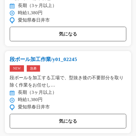
長期（3ヶ月以上）
時給1,380円
愛知県春日井市
気になる
段ボール加工作業/y01_02245
NEW
急募
段ボールを加工する工場で、型抜き後の不要部分を取り
除く作業をお任せし…
長期（3ヶ月以上）
時給1,380円
愛知県春日井市
気になる