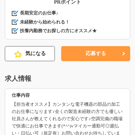
PRポイント
長期安定のお仕事♪
未経験から始められる！
扶養内勤務でお探しの方にオススメ★
気になる
応募する
求人情報
仕事内容
【担当者オススメ】カンタンな電子機器の部品の加工
のお仕事になります♪全くの製造未経験の方でも優しい
社員さんが教えてくれるので安心です♪空調完備の職場
で快適にお仕事できます(*^^)vマイカー通勤可◎週払
い・日払い可（規定有）お問い合わせお待ちしていま