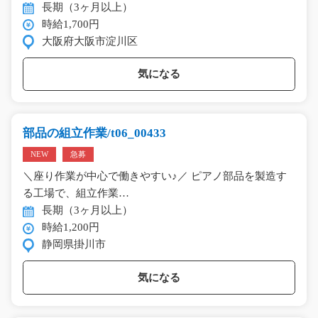
長期（3ヶ月以上）
時給1,700円
大阪府大阪市淀川区
気になる
部品の組立作業/t06_00433
NEW
急募
＼座り作業が中心で働きやすい♪／ ピアノ部品を製造す
る工場で、組立作業…
長期（3ヶ月以上）
時給1,200円
静岡県掛川市
気になる