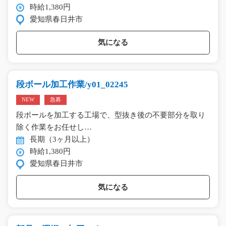
時給1,380円
愛知県春日井市
気になる
段ボール加工作業/y01_02245
NEW
急募
段ボールを加工する工場で、型抜き後の不要部分を取り
除く作業をお任せし…
長期（3ヶ月以上）
時給1,380円
愛知県春日井市
気になる