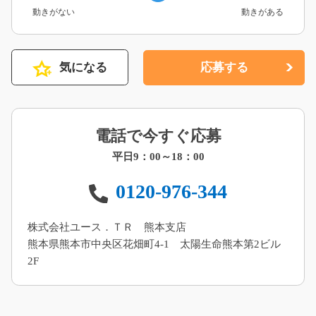
動きがない
動きがある
気になる
応募する
電話で今すぐ応募
平日9：00～18：00
0120-976-344
株式会社ユース．ＴＲ 熊本支店
熊本県熊本市中央区花畑町4-1 太陽生命熊本第2ビル
2F