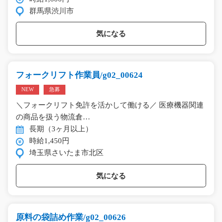
群馬県渋川市
気になる
フォークリフト作業員/g02_00624
NEW
急募
＼フォークリフト免許を活かして働ける／ 医療機器関連
の商品を扱う物流倉…
長期（3ヶ月以上）
時給1,450円
埼玉県さいたま市北区
気になる
原料の袋詰め作業/g02_00626