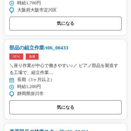
時給1,700円
大阪府大阪市淀川区
気になる
部品の組立作業/t06_00433
NEW
急募
＼座り作業が中心で働きやすい♪／ ピアノ部品を製造す
る工場で、組立作業…
長期（3ヶ月以上）
時給1,200円
静岡県掛川市
気になる