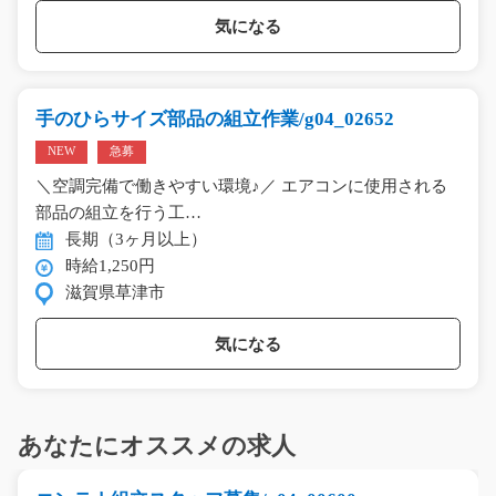
気になる
手のひらサイズ部品の組立作業/g04_02652
NEW
急募
＼空調完備で働きやすい環境♪／ エアコンに使用される
部品の組立を行う工…
長期（3ヶ月以上）
時給1,250円
滋賀県草津市
気になる
あなたにオススメの求人