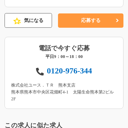
気になる
応募する
電話で今すぐ応募
平日9：00～18：00
0120-976-344
株式会社ユース．ＴＲ 熊本支店
熊本県熊本市中央区花畑町4-1 太陽生命熊本第2ビル
2F
この求人に似た求人