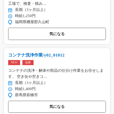
工場で、検査・積み…
長期（3ヶ月以上）
時給1,250円
福岡県糟屋郡久山町
気になる
コンテナ洗浄作業/y02_01812
NEW
急募
コンテナの洗浄・解体や部品の仕分け作業をお任せしま
す。 空き缶や空きコ…
長期（3ヶ月以上）
時給1,400円
群馬県前橋市
気になる