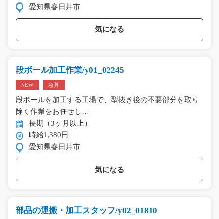
愛知県春日井市
気になる
段ボール加工作業/y01_02245
NEW
急募
段ボールを加工する工場で、型抜き後の不要部分を取り
除く作業をお任せし…
長期（3ヶ月以上）
時給1,380円
愛知県春日井市
気になる
部品の運搬・加工スタッフ/y02_01810