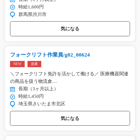
時給1,600円
群馬県渋川市
気になる
フォークリフト作業員/g02_00624
NEW
急募
＼フォークリフト免許を活かして働ける／ 医療機器関連
の商品を扱う物流倉…
長期（3ヶ月以上）
時給1,450円
埼玉県さいたま市北区
気になる