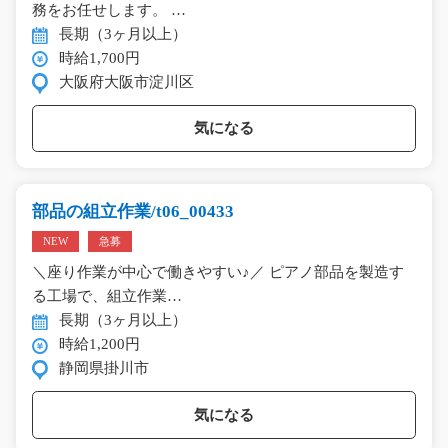
務をお任せします。 …
長期（3ヶ月以上）
時給1,700円
大阪府大阪市淀川区
気になる
部品の組立作業/t06_00433
NEW
急募
＼座り作業が中心で働きやすい♪／ ピアノ部品を製造す
る工場で、組立作業…
長期（3ヶ月以上）
時給1,200円
静岡県掛川市
気になる