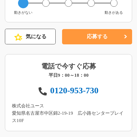
動きがない
動きがある
気になる
応募する
電話で今すぐ応募
平日9：00～18：00
0120-953-730
株式会社ユース
愛知県名古屋市中区錦2-19-19 広小路センタープレイ
ス10F