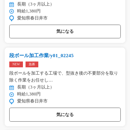
長期（3ヶ月以上）
時給1,380円
愛知県春日井市
気になる
段ボール加工作業/y01_02245
NEW
急募
段ボールを加工する工場で、型抜き後の不要部分を取り
除く作業をお任せし…
長期（3ヶ月以上）
時給1,380円
愛知県春日井市
気になる