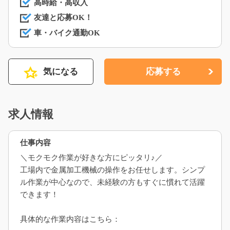
高時給・高収入
友達と応募OK！
車・バイク通勤OK
気になる
応募する
求人情報
仕事内容
＼モクモク作業が好きな方にピッタリ♪／
工場内で金属加工機械の操作をお任せします。シンプ
ル作業が中心なので、未経験の方もすぐに慣れて活躍
できます！
具体的な作業内容はこちら：