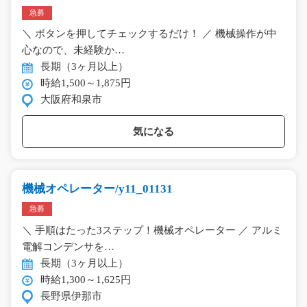
急募
＼ ボタンを押してチェックするだけ！ ／ 機械操作が中
心なので、未経験か…
長期（3ヶ月以上）
時給1,500～1,875円
大阪府和泉市
気になる
機械オペレーター/y11_01131
急募
＼ 手順はたった3ステップ！機械オペレーター ／ アルミ
電解コンデンサを…
長期（3ヶ月以上）
時給1,300～1,625円
長野県伊那市