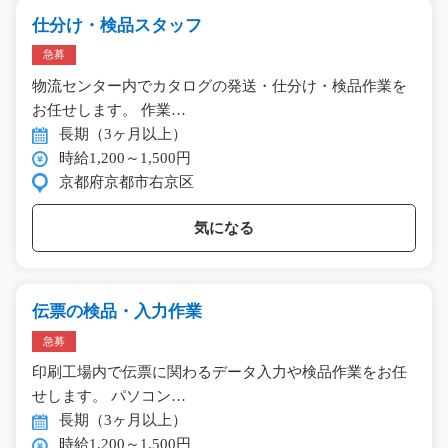
仕分け・検品スタッフ
急募
物流センター内でカタログの発送・仕分け・検品作業を
お任せします。 作業…
長期（3ヶ月以上）
時給1,200～1,500円
京都府京都市右京区
気になる
伝票の検品・入力作業
急募
印刷工場内で伝票に関わるデータ入力や検品作業をお任
せします。 パソコン…
長期（3ヶ月以上）
時給1,200～1,500円