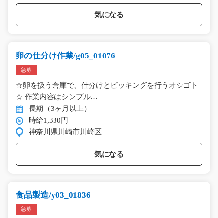
気になる
卵の仕分け作業/g05_01076
急募
☆卵を扱う倉庫で、仕分けとピッキングを行うオシゴト
☆ 作業内容はシンプル…
長期（3ヶ月以上）
時給1,330円
神奈川県川崎市川崎区
気になる
食品製造/y03_01836
急募