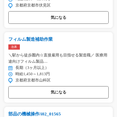
京都府京都市伏見区
気になる
フィルム製造補助作業
急募
＼駅から徒歩圏内☆直接雇用も目指せる製造職／ 医療用
途向けフィルム製品…
長期（3ヶ月以上）
時給1,450～1,813円
京都府京都市山科区
気になる
部品の機械操作/i02_01565