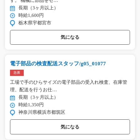
す。 機械に部品をセ…
長期（3ヶ月以上）
時給1,600円
栃木県宇都宮市
気になる
電子部品の検査配送スタッフ/g05_01077
急募
工場で手のひらサイズの電子部品の受入れ検査、在庫管
理、配送を行うお仕…
長期（3ヶ月以上）
時給1,350円
神奈川県横浜市都筑区
気になる