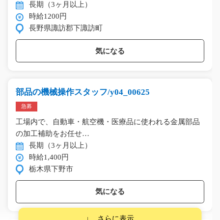
長期（3ヶ月以上）
時給1200円
長野県諏訪郡下諏訪町
気になる
部品の機械操作スタッフ/y04_00625
急募
工場内で、自動車・航空機・医療品に使われる金属部品
の加工補助をお任せ…
長期（3ヶ月以上）
時給1,400円
栃木県下野市
気になる