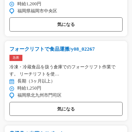
時給1,200円
福岡県福岡市中央区
気になる
フォークリフトで食品運搬/y08_02267
急募
冷凍・冷蔵食品を扱う倉庫でのフォークリフト作業で
す。 リーチリフトを使…
長期（3ヶ月以上）
時給1,250円
福岡県北九州市門司区
気になる