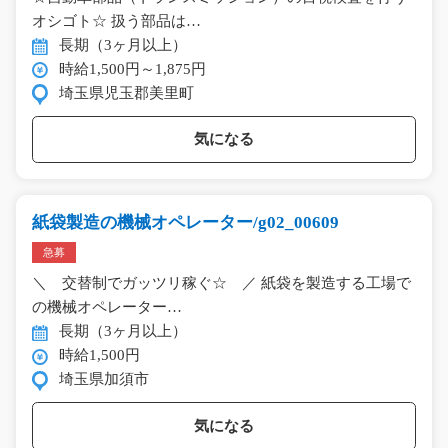
オシゴト☆ 扱う部品は…
長期（3ヶ月以上）
時給1,500円～1,875円
埼玉県児玉郡美里町
気になる
紙袋製造の機械オペレーター/g02_00609
急募
＼ 交替制でガッツリ稼ぐ☆ ／ 紙袋を製造する工場で
の機械オペレーター…
長期（3ヶ月以上）
時給1,500円
埼玉県加須市
気になる