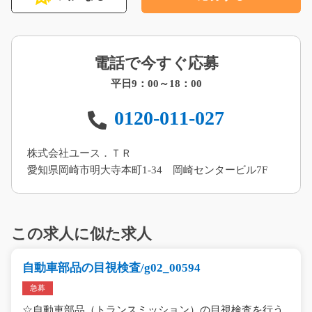
電話で今すぐ応募
平日9：00～18：00
0120-011-027
株式会社ユース．ＴＲ
愛知県岡崎市明大寺本町1-34 岡崎センタービル7F
この求人に似た求人
自動車部品の目視検査/g02_00594
急募
☆自動車部品（トランスミッション）の目視検査を行う