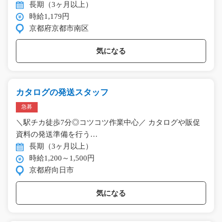
長期（3ヶ月以上）
時給1,179円
京都府京都市南区
気になる
カタログの発送スタッフ
急募
＼駅チカ徒歩7分◎コツコツ作業中心／ カタログや販促
資料の発送準備を行う…
長期（3ヶ月以上）
時給1,200～1,500円
京都府向日市
気になる