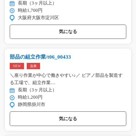
長期（3ヶ月以上）
時給1,700円
大阪府大阪市淀川区
気になる
部品の組立作業/t06_00433
NEW
急募
＼座り作業が中心で働きやすい♪／ ピアノ部品を製造す
る工場で、組立作業…
長期（3ヶ月以上）
時給1,200円
静岡県掛川市
気になる