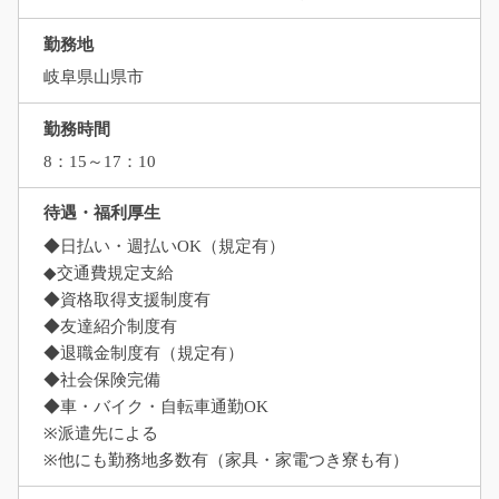
勤務地
岐阜県山県市
勤務時間
8：15～17：10
待遇・福利厚生
◆日払い・週払いOK（規定有）
◆交通費規定支給
◆資格取得支援制度有
◆友達紹介制度有
◆退職金制度有（規定有）
◆社会保険完備
◆車・バイク・自転車通勤OK
※派遣先による
※他にも勤務地多数有（家具・家電つき寮も有）