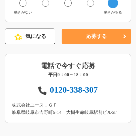
動きがない
動きがある
気になる
応募する
電話で今すぐ応募
平日9：00～18：00
0120-338-307
株式会社ユース．ＧＦ
岐阜県岐阜市吉野町6-14 大樹生命岐阜駅前ビル6F