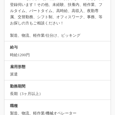
登録伺います！その他、未経験、扶養内、軽作業、フ
ルタイム、パートタイム、高時給、高収入、夜勤専
属、交替勤務、シフト制、オフィスワーク、事務、等
お探しの方もご相談ください！
製造、物流、軽作業/仕分け、ピッキング
給与
時給1200円
雇用形態
派遣
勤務期間
長期（3ヶ月以上）
職種
製造、物流、軽作業/機械オペレーター