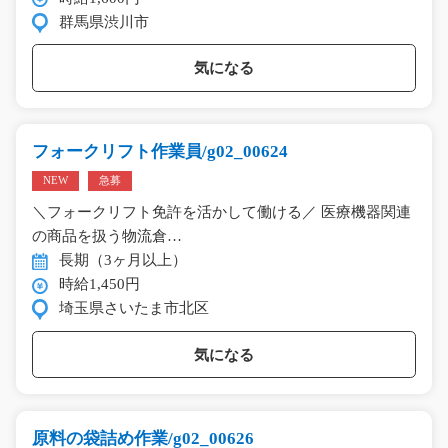
群馬県渋川市
気になる
フォークリフト作業員/g02_00624
NEW
急募
＼フォークリフト免許を活かして働ける／ 医療機器関連
の商品を扱う物流倉…
長期（3ヶ月以上）
時給1,450円
埼玉県さいたま市北区
気になる
原料の袋詰め作業/g02_00626