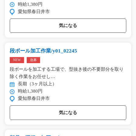
時給1,380円
愛知県春日井市
気になる
段ボール加工作業/y01_02245
NEW
急募
段ボールを加工する工場で、型抜き後の不要部分を取り
除く作業をお任せし…
長期（3ヶ月以上）
時給1,380円
愛知県春日井市
気になる