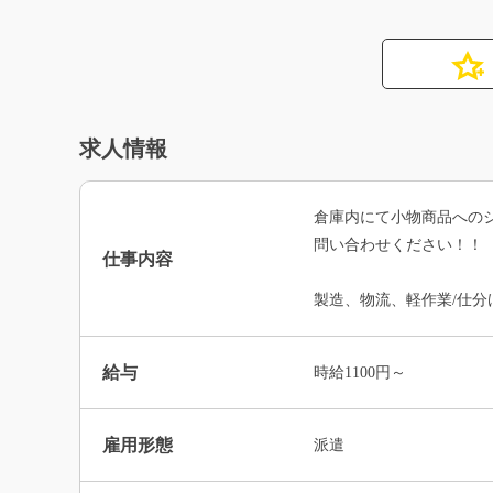
求人情報
倉庫内にて小物商品へのシー
問い合わせください！！
仕事内容
製造、物流、軽作業/仕分
給与
時給1100円～
雇用形態
派遣