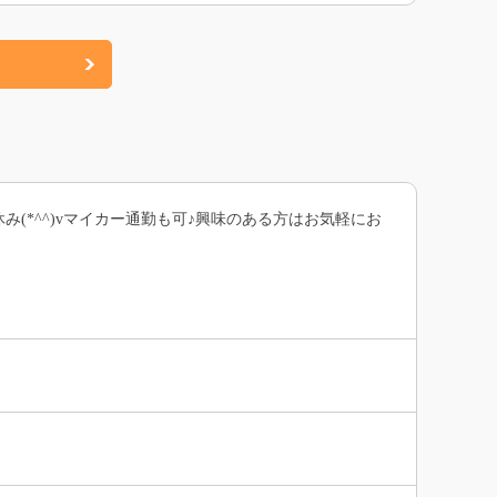
み(*^^)vマイカー通勤も可♪興味のある方はお気軽にお