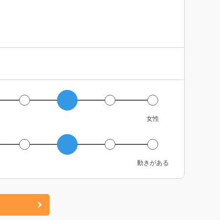
女性
動きがある