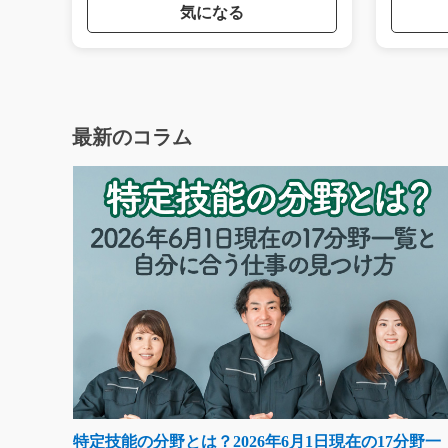
気になる
最新のコラム
特定技能の分野とは？2026年6月1日現在の17分野一