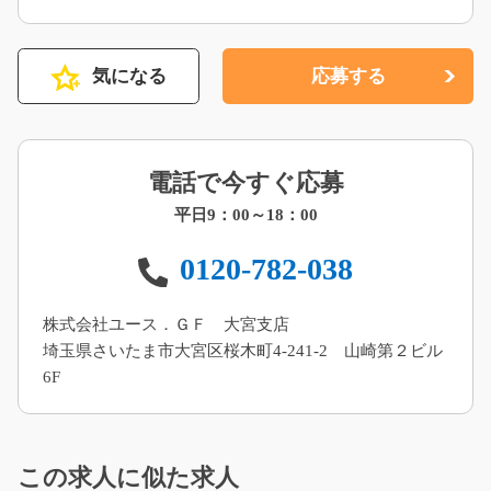
気になる
応募する
電話で今すぐ応募
平日9：00～18：00
0120-782-038
株式会社ユース．ＧＦ 大宮支店
埼玉県さいたま市大宮区桜木町4-241-2 山崎第２ビル
6F
この求人に似た求人