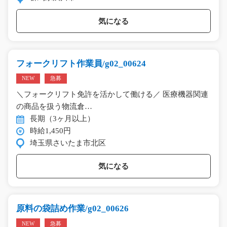
気になる
フォークリフト作業員/g02_00624
NEW
急募
＼フォークリフト免許を活かして働ける／ 医療機器関連
の商品を扱う物流倉…
長期（3ヶ月以上）
時給1,450円
埼玉県さいたま市北区
気になる
原料の袋詰め作業/g02_00626
NEW
急募