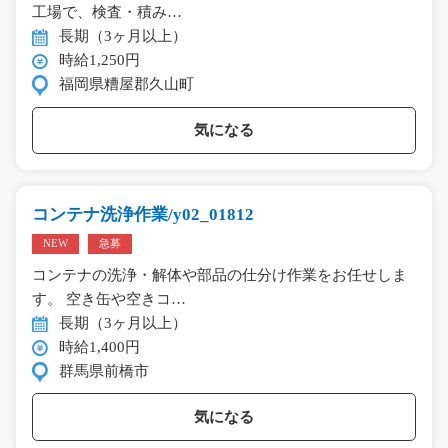
工場で、検査・積み…
長期（3ヶ月以上）
時給1,250円
福岡県糟屋郡久山町
気になる
コンテナ洗浄作業/y02_01812
NEW
急募
コンテナの洗浄・解体や部品の仕分け作業をお任せしま
す。 空き缶や空きコ…
長期（3ヶ月以上）
時給1,400円
群馬県前橋市
気になる