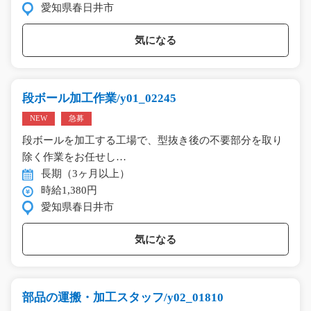
愛知県春日井市
気になる
段ボール加工作業/y01_02245
NEW
急募
段ボールを加工する工場で、型抜き後の不要部分を取り
除く作業をお任せし…
長期（3ヶ月以上）
時給1,380円
愛知県春日井市
気になる
部品の運搬・加工スタッフ/y02_01810