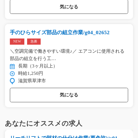
気になる
手のひらサイズ部品の組立作業/g04_02652
NEW
急募
＼空調完備で働きやすい環境♪／ エアコンに使用される
部品の組立を行う工…
長期（3ヶ月以上）
時給1,250円
滋賀県草津市
気になる
あなたにオススメの求人