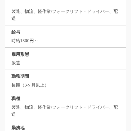
製造、物流、軽作業/フォークリフト・ドライバー、配
送
給与
時給1300円～
雇用形態
派遣
勤務期間
長期（3ヶ月以上）
職種
製造、物流、軽作業/フォークリフト・ドライバー、配
送
勤務地