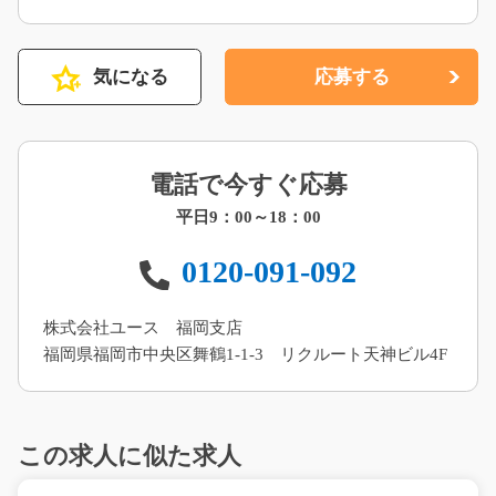
気になる
応募する
電話で今すぐ応募
平日9：00～18：00
0120-091-092
株式会社ユース 福岡支店
福岡県福岡市中央区舞鶴1-1-3 リクルート天神ビル4F
この求人に似た求人