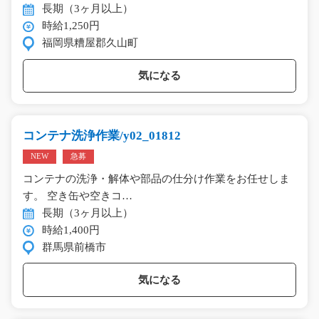
長期（3ヶ月以上）
時給1,250円
福岡県糟屋郡久山町
気になる
コンテナ洗浄作業/y02_01812
NEW
急募
コンテナの洗浄・解体や部品の仕分け作業をお任せしま
す。 空き缶や空きコ…
長期（3ヶ月以上）
時給1,400円
群馬県前橋市
気になる