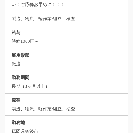
い！ご応募お早めに！！！
製造、物流、軽作業/組立、検査
給与
時給1000円～
雇用形態
派遣
勤務期間
長期（3ヶ月以上）
職種
製造、物流、軽作業/組立、検査
勤務地
福岡県筑後市