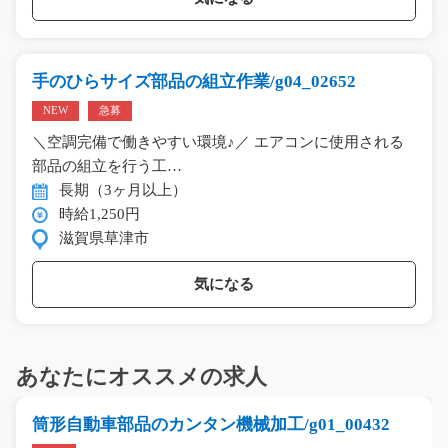
手のひらサイズ部品の組立作業/g04_02652
NEW
急募
＼空調完備で働きやすい環境♪／ エアコンに使用される
部品の組立を行う工…
長期（3ヶ月以上）
時給1,250円
滋賀県草津市
気になる
あなたにオススメの求人
筒形自動車部品のカンタン機械加工/g01_00432