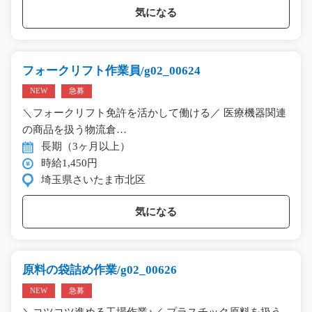
気になる
フォークリフト作業員/g02_00624
NEW
急募
＼フォークリフト免許を活かして働ける／ 医療機器関連
の商品を扱う物流倉…
長期（3ヶ月以上）
時給1,450円
埼玉県さいたま市北区
気になる
原料の袋詰め作業/g02_00626
NEW
急募