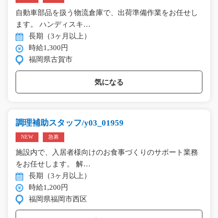
自動車部品を扱う物流倉庫で、出荷準備作業をお任せし
ます。 ハンディスキ…
長期（3ヶ月以上）
時給1,300円
福岡県古賀市
気になる
調理補助スタッフ/y03_01959
NEW
急募
施設内で、入居者様向けのお食事づくりのサポート業務
をお任せします。 解…
長期（3ヶ月以上）
時給1,200円
福岡県福岡市西区