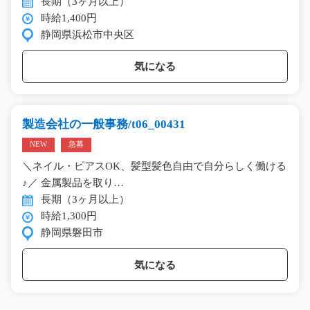
長期（3ヶ月以上）
時給1,400円
静岡県浜松市中央区
気になる
製造会社の一般事務/t06_00431
NEW
急募
＼ネイル・ピアスOK、髪型髪色自由で自分らしく働ける
♪／ 金属製品を取り…
長期（3ヶ月以上）
時給1,300円
静岡県磐田市
気になる