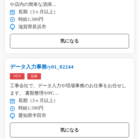
や店内の簡単な清掃…
長期（3ヶ月以上）
時給1,300円
滋賀県長浜市
気になる
データ入力事務/y01_02244
NEW
急募
工事会社で、データ入力や現場事務のお仕事をお任せし
ます。 書類整理やPC…
長期（3ヶ月以上）
時給1,500円
愛知県半田市
気になる