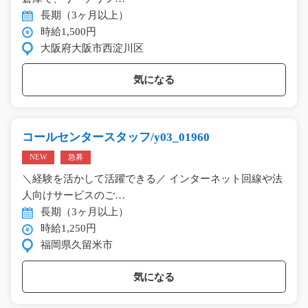
長期（3ヶ月以上）
時給1,500円
大阪府大阪市西淀川区
気になる
コールセンタースタッフ/y03_01960
NEW
急募
＼経験を活かして活躍できる／ インターネット回線や法
人向けサービスのご…
長期（3ヶ月以上）
時給1,250円
福岡県久留米市
気になる