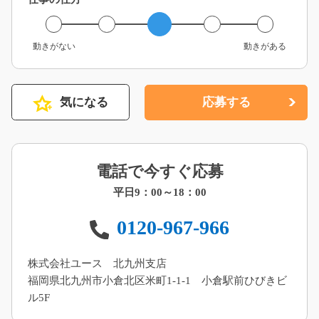
動きがない
動きがある
気になる
応募する
電話で今すぐ応募
平日9：00～18：00
0120-967-966
株式会社ユース 北九州支店
福岡県北九州市小倉北区米町1-1-1 小倉駅前ひびきビ
ル5F