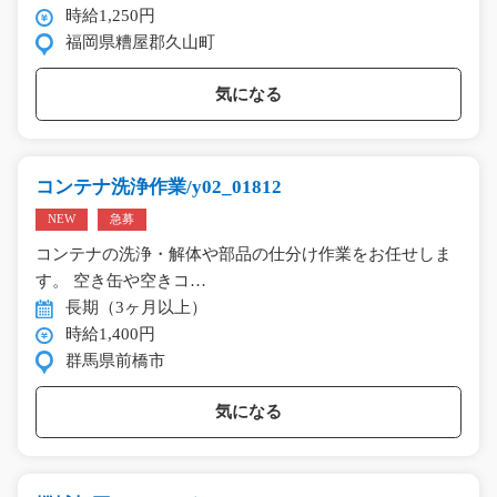
時給1,250円
福岡県糟屋郡久山町
気になる
コンテナ洗浄作業/y02_01812
NEW
急募
コンテナの洗浄・解体や部品の仕分け作業をお任せしま
す。 空き缶や空きコ…
長期（3ヶ月以上）
時給1,400円
群馬県前橋市
気になる