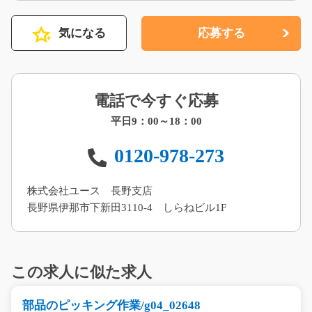
気になる
応募する
電話で今すぐ応募
平日9：00～18：00
0120-978-273
株式会社ユース 長野支店
長野県伊那市下新田3110-4 しらねビル1F
この求人に似た求人
部品のピッキング作業/g04_02648