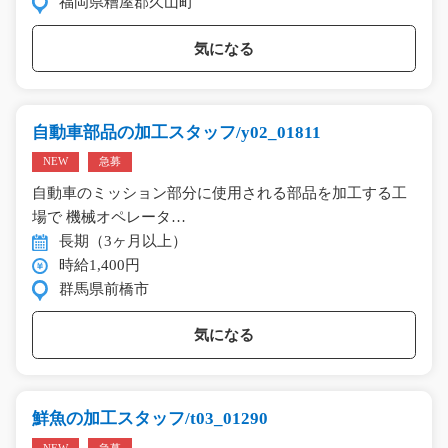
福岡県糟屋郡久山町
気になる
自動車部品の加工スタッフ/y02_01811
NEW
急募
自動車のミッション部分に使用される部品を加工する工
場で 機械オペレータ…
長期（3ヶ月以上）
時給1,400円
群馬県前橋市
気になる
鮮魚の加工スタッフ/t03_01290