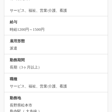
サービス、福祉、営業/介護、看護
給与
時給1200円～1500円
雇用形態
派遣
勤務期間
長期（3ヶ月以上）
職種
サービス、福祉、営業/介護、看護
勤務地
長野県松本市
島内駅（ 大糸線 ）