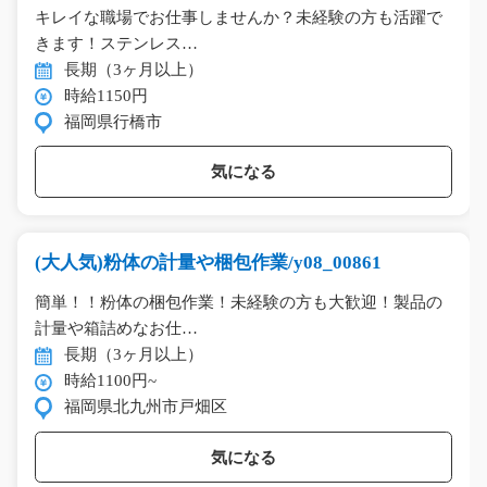
キレイな職場でお仕事しませんか？未経験の方も活躍で
きます！ステンレス…
長期（3ヶ月以上）
時給1150円
福岡県行橋市
気になる
(大人気)粉体の計量や梱包作業/y08_00861
簡単！！粉体の梱包作業！未経験の方も大歓迎！製品の
計量や箱詰めなお仕…
長期（3ヶ月以上）
時給1100円~
福岡県北九州市戸畑区
気になる