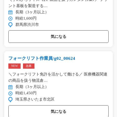
ント基板を製造する…
長期（3ヶ月以上）
時給1,600円
群馬県渋川市
気になる
フォークリフト作業員/g02_00624
NEW
急募
＼フォークリフト免許を活かして働ける／ 医療機器関連
の商品を扱う物流倉…
長期（3ヶ月以上）
時給1,450円
埼玉県さいたま市北区
気になる