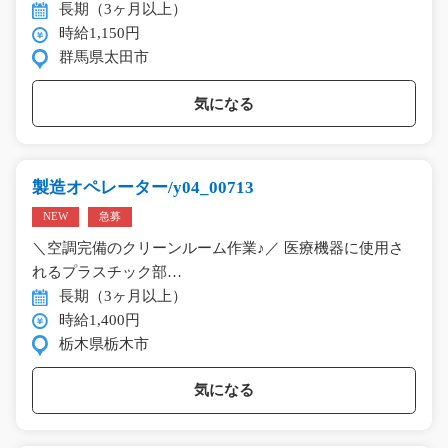
長期（3ヶ月以上）
時給1,150円
群馬県太田市
気になる
製造オペレーター/y04_00713
NEW
急募
＼空調完備のクリーンルーム作業♪／ 医療機器に使用さ
れるプラスチック部…
長期（3ヶ月以上）
時給1,400円
栃木県栃木市
気になる