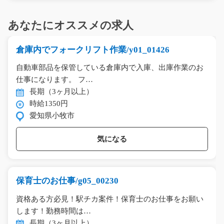
あなたにオススメの求人
倉庫内でフォークリフト作業/y01_01426
自動車部品を保管している倉庫内で入庫、出庫作業のお
仕事になります。 フ…
長期（3ヶ月以上）
時給1350円
愛知県小牧市
気になる
保育士のお仕事/g05_00230
資格ある方必見！駅チカ案件！保育士のお仕事をお願い
します！勤務時間は…
長期（3ヶ月以上）