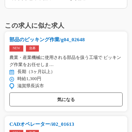
この求人に似た求人
部品のピッキング作業/g04_02648
NEW
急募
農業・産業機械に使用される部品を扱う工場で ピッキン
グ作業をお任せしま…
長期（3ヶ月以上）
時給1,300円
滋賀県長浜市
気になる
CADオペレーター/i02_01613