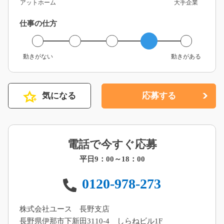
アットホーム
大手企業
仕事の仕方
動きがない
動きがある
気になる
応募する
電話で今すぐ応募
平日9：00～18：00
0120-978-273
株式会社ユース 長野支店
長野県伊那市下新田3110-4 しらねビル1F