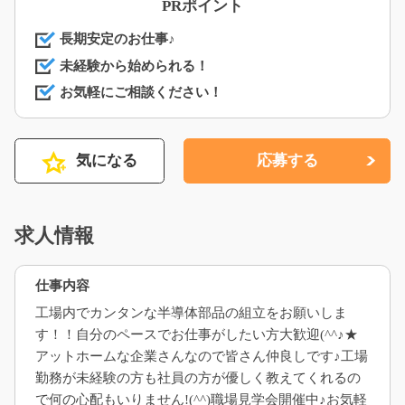
PRポイント
長期安定のお仕事♪
未経験から始められる！
お気軽にご相談ください！
気になる
応募する
求人情報
仕事内容
工場内でカンタンな半導体部品の組立をお願いしま
す！！自分のペースでお仕事がしたい方大歓迎(^^♪★
アットホームな企業さんなので皆さん仲良しです♪工場
勤務が未経験の方も社員の方が優しく教えてくれるの
で何の心配もいりません!(^^)職場見学会開催中♪お気軽