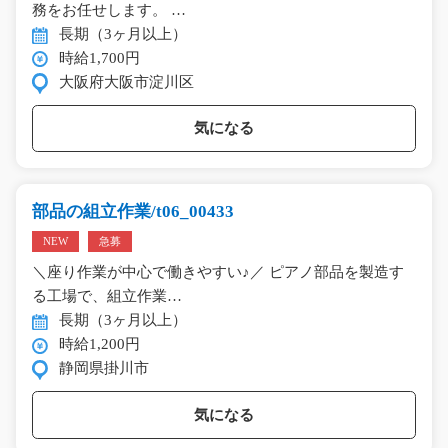
務をお任せします。 …
長期（3ヶ月以上）
時給1,700円
大阪府大阪市淀川区
気になる
部品の組立作業/t06_00433
NEW
急募
＼座り作業が中心で働きやすい♪／ ピアノ部品を製造す
る工場で、組立作業…
長期（3ヶ月以上）
時給1,200円
静岡県掛川市
気になる