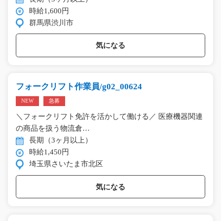
時給1,600円
群馬県渋川市
気になる
フォークリフト作業員/g02_00624
NEW
急募
＼フォークリフト免許を活かして働ける／ 医療機器関連
の商品を扱う物流倉…
長期（3ヶ月以上）
時給1,450円
埼玉県さいたま市北区
気になる