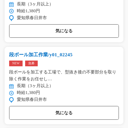
長期（3ヶ月以上）
時給1,380円
愛知県春日井市
気になる
段ボール加工作業/y01_02245
NEW
急募
段ボールを加工する工場で、型抜き後の不要部分を取り
除く作業をお任せし…
長期（3ヶ月以上）
時給1,380円
愛知県春日井市
気になる