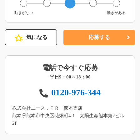
動きがない
動きがある
気になる
応募する
電話で今すぐ応募
平日9：00～18：00
0120-976-344
株式会社ユース．ＴＲ 熊本支店
熊本県熊本市中央区花畑町4-1 太陽生命熊本第2ビル
2F