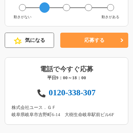
動きがない
動きがある
気になる
応募する
電話で今すぐ応募
平日9：00～18：00
0120-338-307
株式会社ユース．ＧＦ
岐阜県岐阜市吉野町6-14 大樹生命岐阜駅前ビル6F