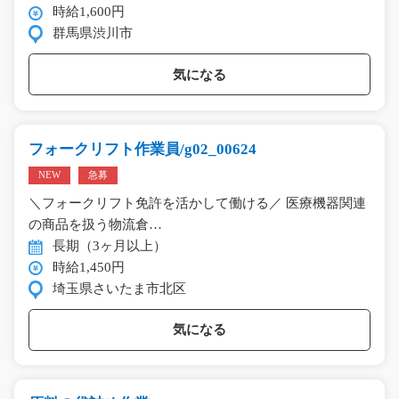
時給1,600円
群馬県渋川市
気になる
フォークリフト作業員/g02_00624
NEW
急募
＼フォークリフト免許を活かして働ける／ 医療機器関連
の商品を扱う物流倉…
長期（3ヶ月以上）
時給1,450円
埼玉県さいたま市北区
気になる