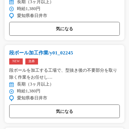
長期（3ヶ月以上）
時給1,380円
愛知県春日井市
気になる
段ボール加工作業/y01_02245
NEW
急募
段ボールを加工する工場で、型抜き後の不要部分を取り
除く作業をお任せし…
長期（3ヶ月以上）
時給1,380円
愛知県春日井市
気になる