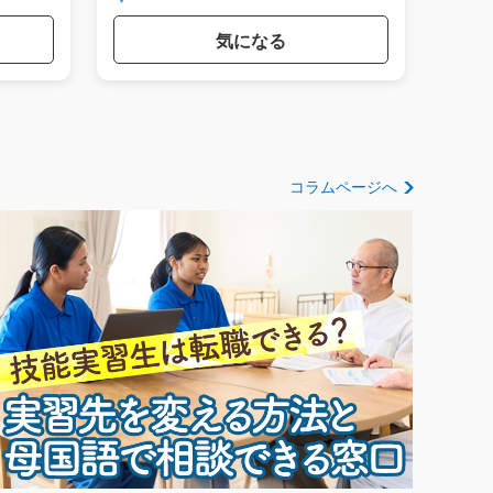
気になる
コラムページへ