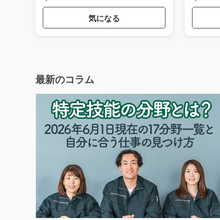
気になる
最新のコラム