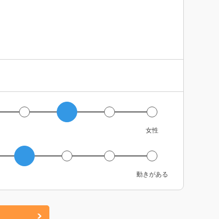
女性
動きがある