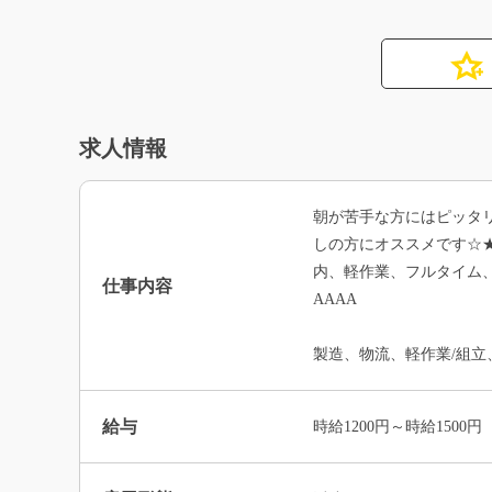
求人情報
朝が苦手な方にはピッタリ
しの方にオススメです☆★
内、軽作業、フルタイム
仕事内容
AAAA
製造、物流、軽作業/組立
給与
時給1200円～時給1500円