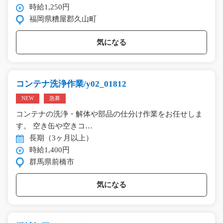
時給1,250円
福岡県糟屋郡久山町
気になる
コンテナ洗浄作業/y02_01812
NEW
急募
コンテナの洗浄・解体や部品の仕分け作業をお任せしま
す。 空き缶や空きコ…
長期（3ヶ月以上）
時給1,400円
群馬県前橋市
気になる