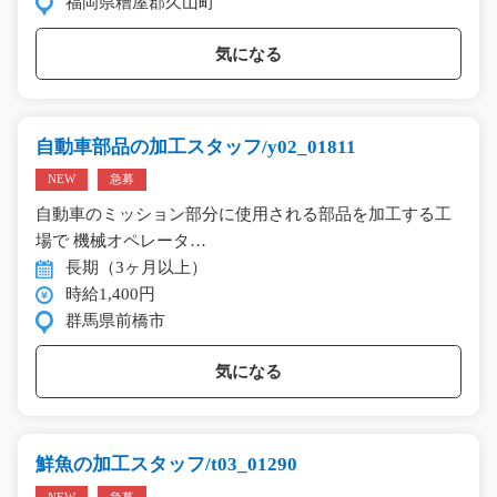
福岡県糟屋郡久山町
気になる
自動車部品の加工スタッフ/y02_01811
NEW
急募
自動車のミッション部分に使用される部品を加工する工
場で 機械オペレータ…
長期（3ヶ月以上）
時給1,400円
群馬県前橋市
気になる
鮮魚の加工スタッフ/t03_01290