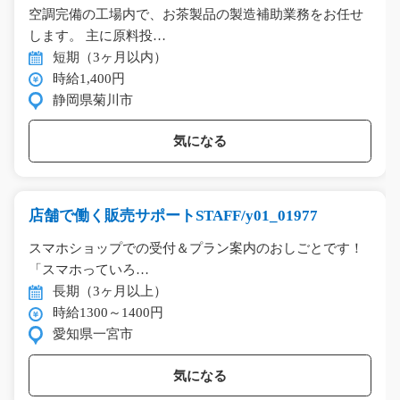
空調完備の工場内で、お茶製品の製造補助業務をお任せ
します。 主に原料投…
短期（3ヶ月以内）
時給1,400円
静岡県菊川市
気になる
店舗で働く販売サポートSTAFF/y01_01977
スマホショップでの受付＆プラン案内のおしごとです！
「スマホっていろ…
長期（3ヶ月以上）
時給1300～1400円
愛知県一宮市
気になる