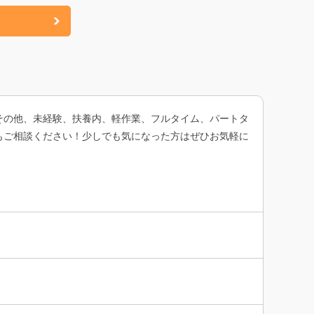
その他、未経験、扶養内、軽作業、フルタイム、パートタ
もご相談ください！少しでも気になった方はぜひお気軽に