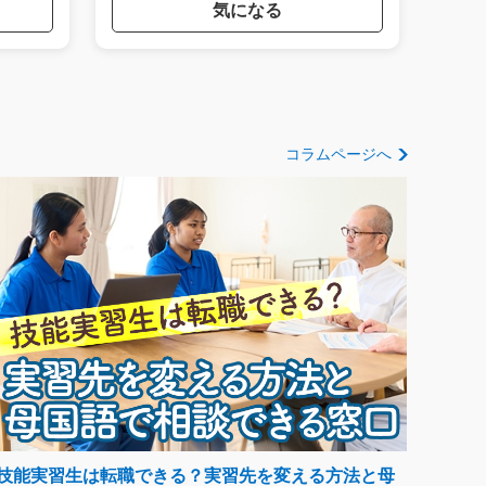
気になる
コラムページへ
技能実習生は転職できる？実習先を変える方法と母