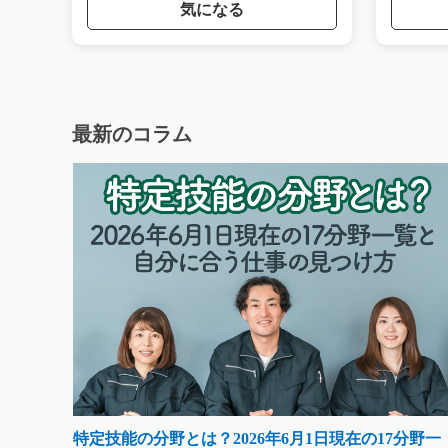
気になる
最新のコラム
特定技能の分野とは？2026年6月1日現在の17分野一