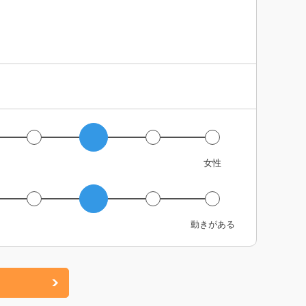
女性
動きがある