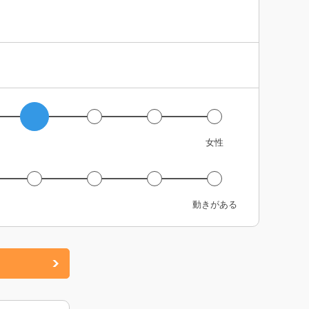
女性
動きがある