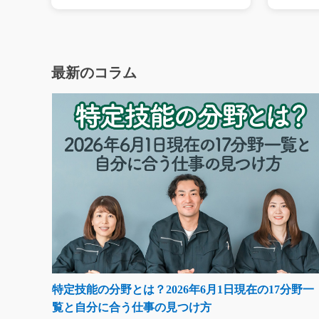
最新のコラム
特定技能の分野とは？2026年6月1日現在の17分野一
覧と自分に合う仕事の見つけ方