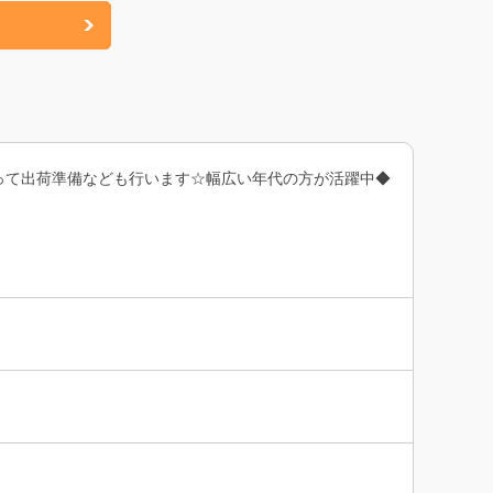
って出荷準備なども行います☆幅広い年代の方が活躍中◆