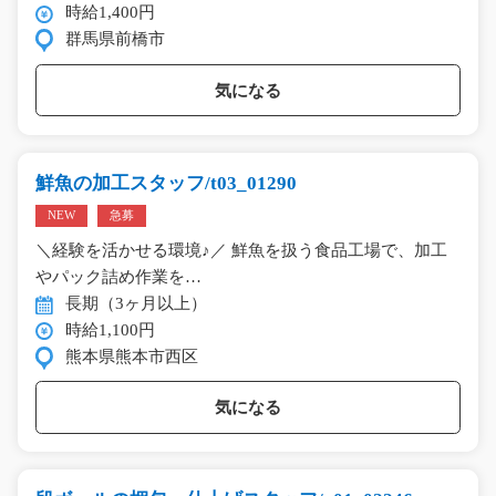
時給1,400円
群馬県前橋市
気になる
鮮魚の加工スタッフ/t03_01290
NEW
急募
＼経験を活かせる環境♪／ 鮮魚を扱う食品工場で、加工
やパック詰め作業を…
長期（3ヶ月以上）
時給1,100円
熊本県熊本市西区
気になる