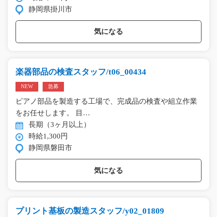
静岡県掛川市
気になる
楽器部品の検査スタッフ/t06_00434
NEW
急募
ピアノ部品を製造する工場で、完成品の検査や組立作業
をお任せします。 目…
長期（3ヶ月以上）
時給1,300円
静岡県磐田市
気になる
プリント基板の製造スタッフ/y02_01809