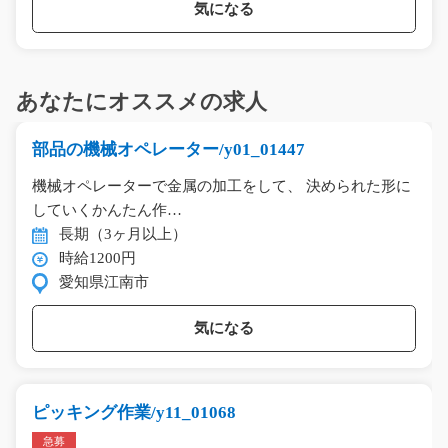
気になる
あなたにオススメの求人
部品の機械オペレーター/y01_01447
機械オペレーターで金属の加工をして、 決められた形に
していくかんたん作…
長期（3ヶ月以上）
時給1200円
愛知県江南市
気になる
ピッキング作業/y11_01068
急募