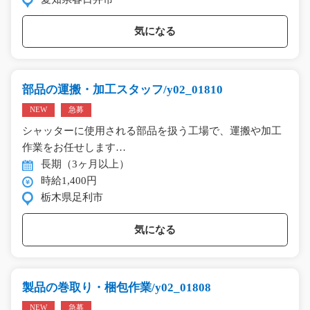
気になる
部品の運搬・加工スタッフ/y02_01810
NEW
急募
シャッターに使用される部品を扱う工場で、運搬や加工
作業をお任せします…
長期（3ヶ月以上）
時給1,400円
栃木県足利市
気になる
製品の巻取り・梱包作業/y02_01808
NEW
急募