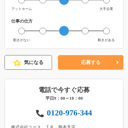
アットホーム
大手企業
仕事の仕方
動きがない
動きがある
気になる
応募する
電話で今すぐ応募
平日9：00～18：00
0120-976-344
株式会社ユース．ＴＲ 熊本支店