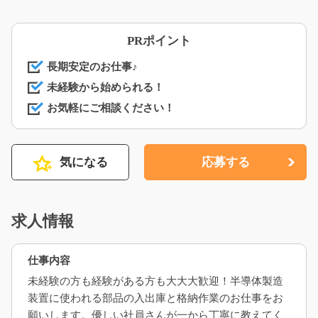
PRポイント
長期安定のお仕事♪
未経験から始められる！
お気軽にご相談ください！
気になる
応募する
求人情報
仕事内容
未経験の方も経験がある方も大大大歓迎！半導体製造
装置に使われる部品の入出庫と格納作業のお仕事をお
願いします。優しい社員さんが一から丁寧に教えてく