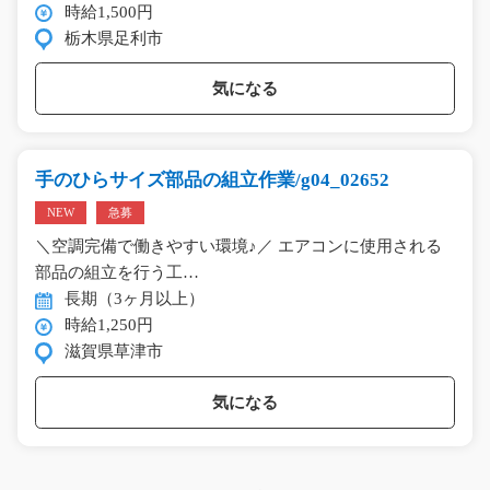
時給1,500円
栃木県足利市
気になる
手のひらサイズ部品の組立作業/g04_02652
NEW
急募
＼空調完備で働きやすい環境♪／ エアコンに使用される
部品の組立を行う工…
長期（3ヶ月以上）
時給1,250円
滋賀県草津市
気になる