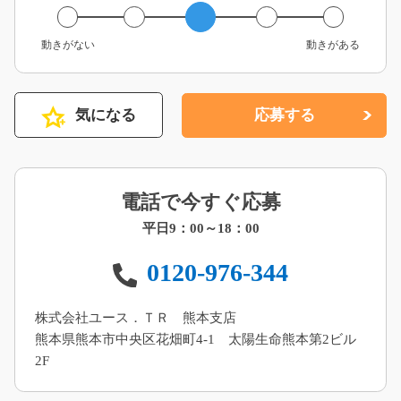
動きがない
動きがある
気になる
応募する
電話で今すぐ応募
平日9：00～18：00
0120-976-344
株式会社ユース．ＴＲ 熊本支店
熊本県熊本市中央区花畑町4-1 太陽生命熊本第2ビル
2F