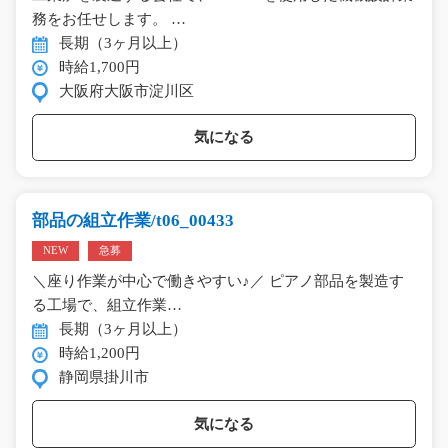
務をお任せします。 …
長期（3ヶ月以上）
時給1,700円
大阪府大阪市淀川区
気になる
部品の組立作業/t06_00433
NEW
急募
＼座り作業が中心で働きやすい♪／ ピアノ部品を製造す
る工場で、組立作業…
長期（3ヶ月以上）
時給1,200円
静岡県掛川市
気になる