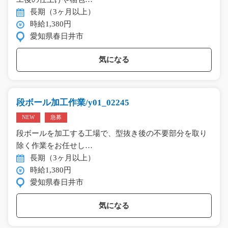
長期（3ヶ月以上）
時給1,380円
愛知県春日井市
気になる
段ボール加工作業/y01_02245
NEW
急募
段ボールを加工する工場で、型抜き後の不要部分を取り
除く作業をお任せし…
長期（3ヶ月以上）
時給1,380円
愛知県春日井市
気になる