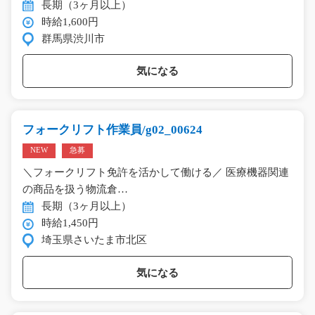
長期（3ヶ月以上）
時給1,600円
群馬県渋川市
気になる
フォークリフト作業員/g02_00624
NEW
急募
＼フォークリフト免許を活かして働ける／ 医療機器関連
の商品を扱う物流倉…
長期（3ヶ月以上）
時給1,450円
埼玉県さいたま市北区
気になる