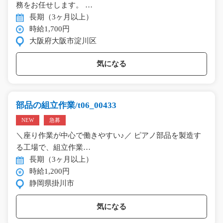
務をお任せします。 …
長期（3ヶ月以上）
時給1,700円
大阪府大阪市淀川区
気になる
部品の組立作業/t06_00433
NEW
急募
＼座り作業が中心で働きやすい♪／ ピアノ部品を製造す
る工場で、組立作業…
長期（3ヶ月以上）
時給1,200円
静岡県掛川市
気になる