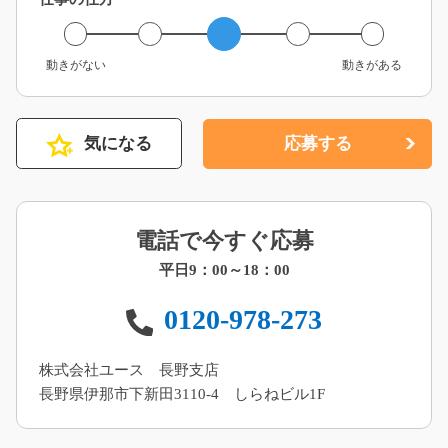
動きがない
動きがある
気になる
応募する
電話で今すぐ応募
平日9：00～18：00
0120-978-273
株式会社ユース 長野支店
長野県伊那市下新田3110-4 しらねビル1F