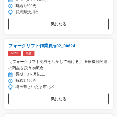
時給1,600円
群馬県渋川市
気になる
フォークリフト作業員/g02_00624
NEW
急募
＼フォークリフト免許を活かして働ける／ 医療機器関連
の商品を扱う物流倉…
長期（3ヶ月以上）
時給1,450円
埼玉県さいたま市北区
気になる