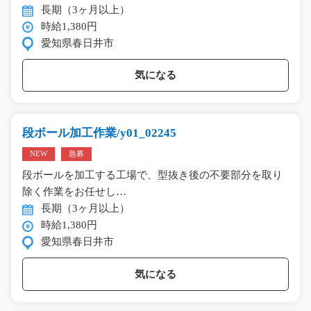
長期（3ヶ月以上）
時給1,380円
愛知県春日井市
気になる
段ボール加工作業/y01_02245
NEW
急募
段ボールを加工する工場で、型抜き後の不要部分を取り
除く作業をお任せし…
長期（3ヶ月以上）
時給1,380円
愛知県春日井市
気になる