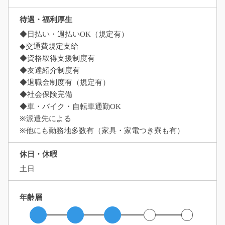
待遇・福利厚生
◆日払い・週払いOK（規定有）
◆交通費規定支給
◆資格取得支援制度有
◆友達紹介制度有
◆退職金制度有（規定有）
◆社会保険完備
◆車・バイク・自転車通勤OK
※派遣先による
※他にも勤務地多数有（家具・家電つき寮も有）
休日・休暇
土日
年齢層