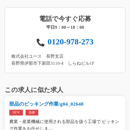
電話で今すぐ応募
平日9：00～18：00
0120-978-273
株式会社ユース 長野支店
長野県伊那市下新田3110-4 しらねビル1F
この求人に似た求人
部品のピッキング作業/g04_02648
NEW
急募
農業・産業機械に使用される部品を扱う工場で ピッキン
グ作業をお任せしま…