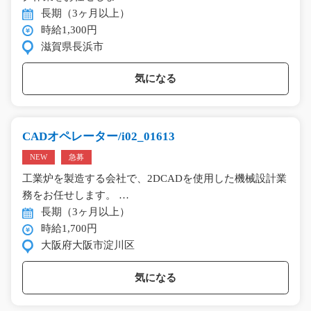
長期（3ヶ月以上）
時給1,300円
滋賀県長浜市
気になる
CADオペレーター/i02_01613
NEW
急募
工業炉を製造する会社で、2DCADを使用した機械設計業
務をお任せします。 …
長期（3ヶ月以上）
時給1,700円
大阪府大阪市淀川区
気になる